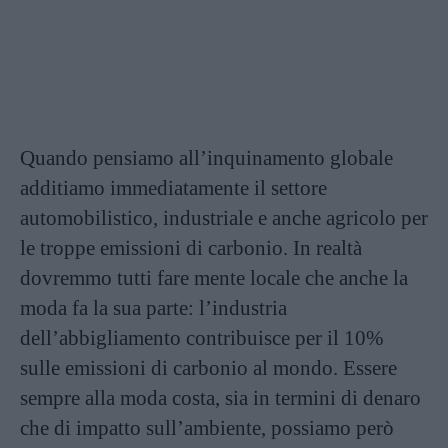
Quando pensiamo all’inquinamento globale
additiamo immediatamente il settore
automobilistico, industriale e anche agricolo per
le troppe emissioni di carbonio. In realtà
dovremmo tutti fare mente locale che anche la
moda fa la sua parte: l’industria
dell’abbigliamento contribuisce per il 10%
sulle emissioni di carbonio al mondo. Essere
sempre alla moda costa, sia in termini di denaro
che di impatto sull’ambiente, possiamo però