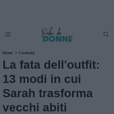
Home
Curiosità
La fata dell'outfit:
13 modi in cui
Sarah trasforma
vecchi abiti