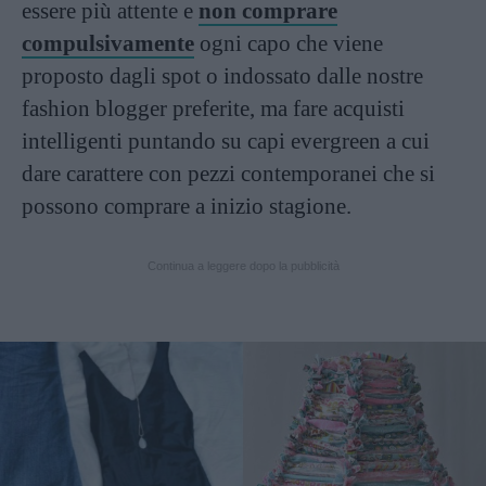
essere più attente e
non comprare
compulsivamente
ogni capo che viene
proposto dagli spot o indossato dalle nostre
fashion blogger preferite, ma fare acquisti
intelligenti puntando su capi evergreen a cui
dare carattere con pezzi contemporanei che si
possono comprare a inizio stagione.
Continua a leggere dopo la pubblicità