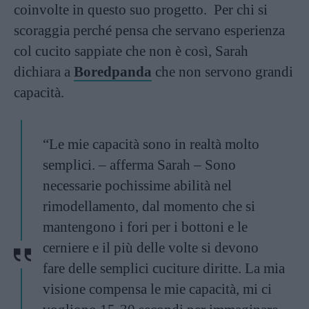
coinvolte in questo suo progetto. Per chi si
scoraggia perché pensa che servano esperienza
col cucito sappiate che non è così, Sarah
dichiara a
Boredpanda
che non servono grandi
capacità.
“Le mie capacità sono in realtà molto
semplici. – afferma Sarah – Sono
necessarie pochissime abilità nel
rimodellamento, dal momento che si
mantengono i fori per i bottoni e le
cerniere e il più delle volte si devono
fare delle semplici cuciture diritte. La mia
visione compensa le mie capacità, mi ci