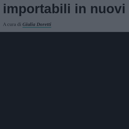
importabili in nuovi
A cura di
Giulia Doretti