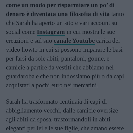
come un modo per risparmiare un po’ di
denaro è diventata una filosofia di vita
tanto
che Sarah ha aperto un sito e vari account su
social come
Instagram
in cui mostra le sue
creazioni e sul suo
canale Youtube
carica dei
video howto in cui si possono imparare le basi
per farsi da sole abiti, pantaloni, gonne, e
camicie a partire da vestiti che abbiamo nel
guardaroba e che non indossiamo più o da capi
acquistati a pochi euro nei mercatini.
Sarah ha trasformato centinaia di capi di
abbigliamento vecchi, dalle camicie oversize
agli abiti da sposa, trasformandoli in abiti
eleganti per lei e le sue figlie, che amano essere