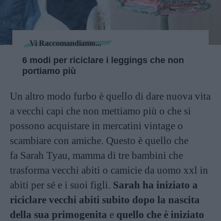
Vi Raccomandiamo...
6 modi per riciclare i leggings che non
portiamo più
Un altro modo furbo è quello di dare nuova vita
a vecchi capi che non mettiamo più o che si
possono acquistare in mercatini vintage o
scambiare con amiche. Questo è quello che
fa Sarah Tyau, mamma di tre bambini che
trasforma vecchi abiti o camicie da uomo xxl in
abiti per sé e i suoi figli.
Sarah ha iniziato a
riciclare vecchi abiti subito dopo la nascita
della sua primogenita
e
quello che è iniziato