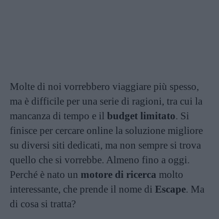
Molte di noi vorrebbero viaggiare più spesso,
ma è difficile per una serie di ragioni, tra cui la
mancanza di tempo e il
budget limitato
. Si
finisce per cercare online la soluzione migliore
su diversi siti dedicati, ma non sempre si trova
quello che si vorrebbe. Almeno fino a oggi.
Perché è nato un
motore di ricerca
molto
interessante, che prende il nome di
Escape
. Ma
di cosa si tratta?