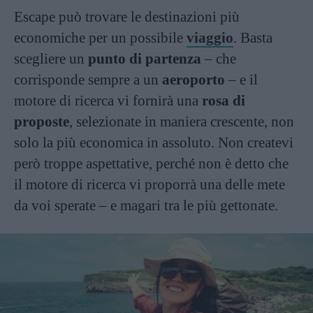
Escape può trovare le destinazioni più
economiche per un possibile
viaggio
. Basta
scegliere un
punto di partenza
– che
corrisponde sempre a un
aeroporto
– e il
motore di ricerca vi fornirà una
rosa di
proposte
, selezionate in maniera crescente, non
solo la più economica in assoluto. Non createvi
però troppe aspettative, perché non è detto che
il motore di ricerca vi proporrà una delle mete
da voi sperate – e magari tra le più gettonate.