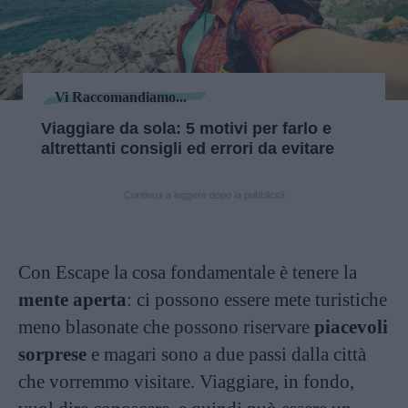
Vi Raccomandiamo...
Viaggiare da sola: 5 motivi per farlo e
altrettanti consigli ed errori da evitare
Continua a leggere dopo la pubblicità
Con Escape la cosa fondamentale è tenere la
mente aperta
: ci possono essere mete turistiche
meno blasonate che possono riservare
piacevoli
sorprese
e magari sono a due passi dalla città
che vorremmo visitare. Viaggiare, in fondo,