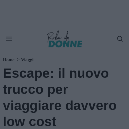
Home
Viaggi
Escape: il nuovo
trucco per
viaggiare davvero
low cost