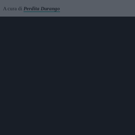
A cura di
Perdita Durango