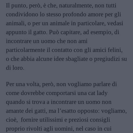
Il punto, però, è che, naturalmente, non tutti
condividono lo stesso profondo amore per gli
animali, o per un animale in particolare, vedasi
appunto il gatto. Può capitare, ad esempio, di
incontrare un uomo che non ami
particolarmente il contatto con gli amici felini,
o che abbia alcune idee sbagliate o pregiudizi su
di loro.
Per una volta, però, non vogliamo parlare di
come dovrebbe comportarsi una cat lady
quando si trova a incontrare un uomo non
amante dei gatti, ma l’esatto opposto: vogliamo,
cioè, fornire utilissimi e preziosi consigli
proprio rivolti agli uomini, nel caso in cui