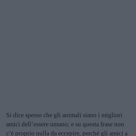
Si dice spesso che gli animali siano i migliori
amici dell’essere umano; e su questa frase non
c’è proprio nulla da eccepire, perché gli amici a