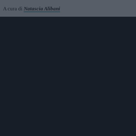
A cura di
Natascia Alibani