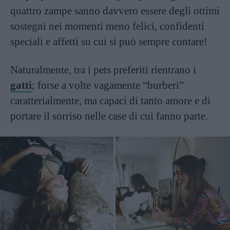
quattro zampe sanno davvero essere degli ottimi
sostegni nei momenti meno felici, confidenti
speciali e affetti su cui si può sempre contare!
Naturalmente, tra i pets preferiti rientrano i
gatti
; forse a volte vagamente “burberi”
caratterialmente, ma capaci di tanto amore e di
portare il sorriso nelle case di cui fanno parte.