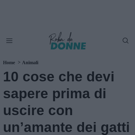
Home
Animali
10 cose che devi
sapere prima di
uscire con
un’amante dei gatti