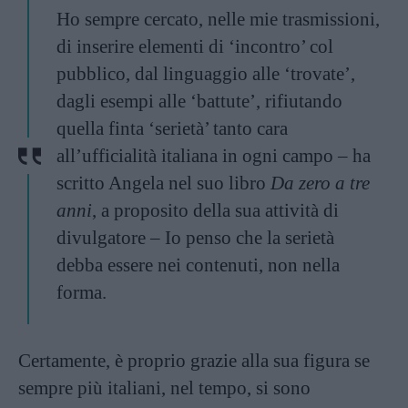
Ho sempre cercato, nelle mie trasmissioni,
di inserire elementi di ‘incontro’ col
pubblico, dal linguaggio alle ‘trovate’,
dagli esempi alle ‘battute’, rifiutando
quella finta ‘serietà’ tanto cara
all’ufficialità italiana in ogni campo – ha
scritto Angela nel suo libro
Da zero a tre
anni
, a proposito della sua attività di
divulgatore – Io penso che la serietà
debba essere nei contenuti, non nella
forma.
Certamente, è proprio grazie alla sua figura se
sempre più italiani, nel tempo, si sono