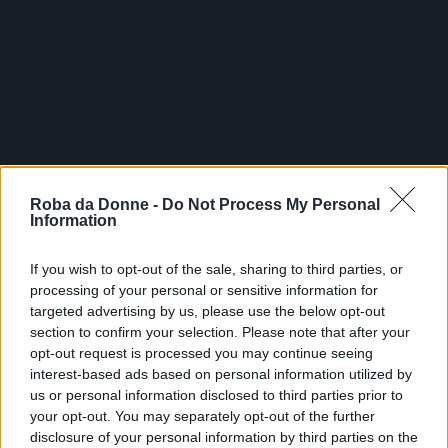
Roba da Donne -
Do Not Process My Personal
Information
If you wish to opt-out of the sale, sharing to third parties, or
processing of your personal or sensitive information for
targeted advertising by us, please use the below opt-out
section to confirm your selection. Please note that after your
opt-out request is processed you may continue seeing
interest-based ads based on personal information utilized by
Fonte: web
us or personal information disclosed to third parties prior to
FOTO
1
DI 11
INGRANDISCI
your opt-out. You may separately opt-out of the further
disclosure of your personal information by third parties on the