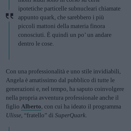
ipotetiche particelle subnucleari chiamate
appunto quark, che sarebbero i più
piccoli mattoni della materia finora
conosciuti. È quindi un po’ un andare
dentro le cose.
Con una professionalità e uno stile invidiabili,
Angela è amatissimo dal pubblico di tutte le
generazioni e, nel tempo, ha saputo coinvolgere
nella propria avventura professionale anche il
figlio
Alberto
, con cui ha ideato il programma
Ulisse
, “fratello” di
SuperQuark
.