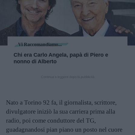
Vi Raccomandiamo...
Chi era Carlo Angela, papà di Piero e
nonno di Alberto
Continua a leggere dopo la pubblicità
Nato a Torino 92 fa, il giornalista, scrittore,
divulgatore iniziò la sua carriera prima alla
radio, poi come conduttore del TG,
guadagnandosi pian piano un posto nel cuore