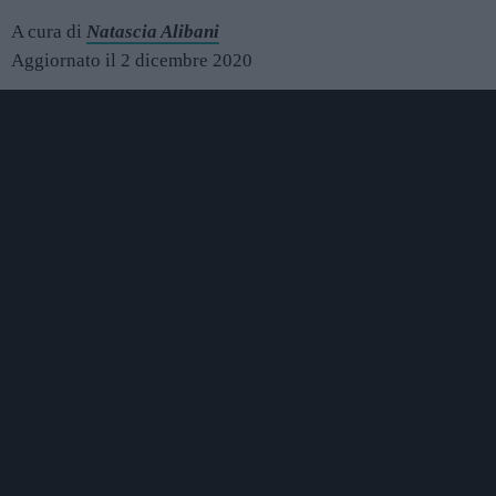
A cura di
Natascia Alibani
Aggiornato il 2 dicembre 2020