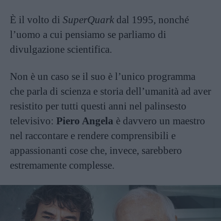
È il volto di
SuperQuark
dal 1995, nonché
l’uomo a cui pensiamo se parliamo di
divulgazione scientifica.
Non è un caso se il suo è l’unico programma
che parla di scienza e storia dell’umanità ad aver
resistito per tutti questi anni nel palinsesto
televisivo:
Piero Angela
è davvero un maestro
nel raccontare e rendere comprensibili e
appassionanti cose che, invece, sarebbero
estremamente complesse.