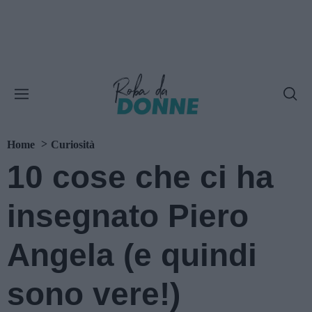
Home
Curiosità
10 cose che ci ha
insegnato Piero
Angela (e quindi
sono vere!)