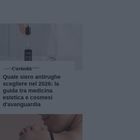
Curiosità
Quale siero antirughe
scegliere nel 2026: la
guida tra medicina
estetica e cosmesi
d'avanguardia