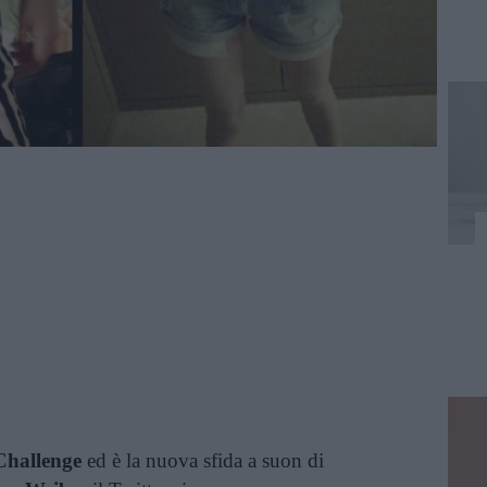
Challenge
ed è la nuova sfida a suon di