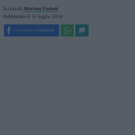
A cura di
Martina Fadani
Pubblicato il 31 luglio 2014
Condividi su
Facebook