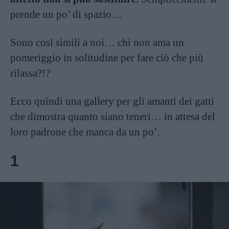
prende un po’ di spazio…
Sono così simili a noi… chi non ama un
pomeriggio in solitudine per fare ciò che più
rilassa?!?
Ecco quindi una gallery per gli amanti dei gatti
che dimostra quanto siano teneri… in attesa del
loro padrone che manca da un po’.
1