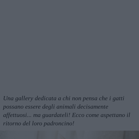
Una gallery dedicata a chi non pensa che i gatti
possano essere degli animali decisamente
affettuosi... ma guardateli! Ecco come aspettano il
ritorno del loro padroncino!