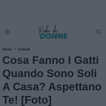
Home
Animali
Cosa Fanno I Gatti
Quando Sono Soli
A Casa? Aspettano
Te! [Foto]