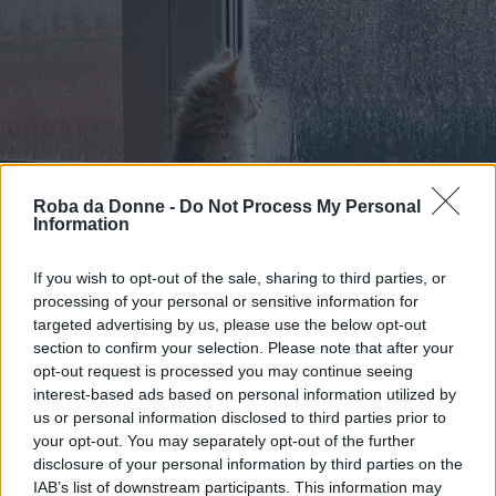
Roba da Donne -
Do Not Process My Personal
Information
If you wish to opt-out of the sale, sharing to third parties, or
processing of your personal or sensitive information for
(foto:Web)
targeted advertising by us, please use the below opt-out
section to confirm your selection. Please note that after your
11
opt-out request is processed you may continue seeing
interest-based ads based on personal information utilized by
us or personal information disclosed to third parties prior to
your opt-out. You may separately opt-out of the further
disclosure of your personal information by third parties on the
IAB’s list of downstream participants. This information may