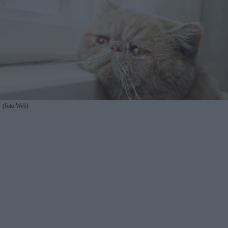
(foto:Web)