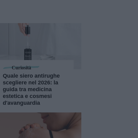
Curiosità
Quale siero antirughe
scegliere nel 2026: la
guida tra medicina
estetica e cosmesi
d'avanguardia