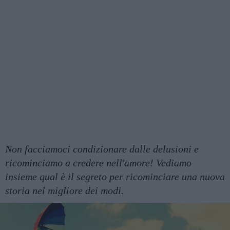
Non facciamoci condizionare dalle delusioni e
ricominciamo a credere nell'amore! Vediamo
insieme qual è il segreto per ricominciare una nuova
storia nel migliore dei modi.