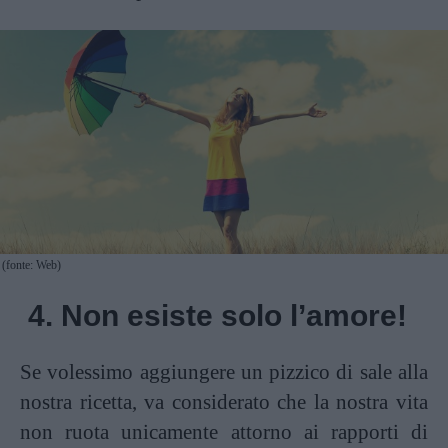
(fonte: Web)
4. Non esiste solo l’amore!
Se volessimo aggiungere un pizzico di sale alla
nostra ricetta, va considerato che la nostra vita
non ruota unicamente attorno ai rapporti di