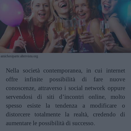
amichesiparte.altervista.org
Nella società contemporanea, in cui internet
offre infinite possibilità di fare nuove
conoscenze, attraverso i social network oppure
servendosi di siti d’incontri online, molto
spesso esiste la tendenza a modificare o
distorcere totalmente la realtà, credendo di
aumentare le possibilità di successo.