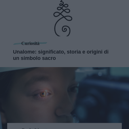
Curiosità
Unalome: significato, storia e origini di
un simbolo sacro