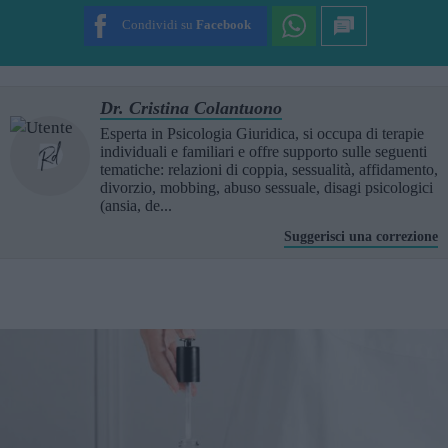
Condividi su
Facebook
Dr. Cristina Colantuono
Esperta in Psicologia Giuridica, si occupa di terapie
individuali e familiari e offre supporto sulle seguenti
tematiche: relazioni di coppia, sessualità, affidamento,
divorzio, mobbing, abuso sessuale, disagi psicologici
(ansia, de...
Suggerisci una correzione