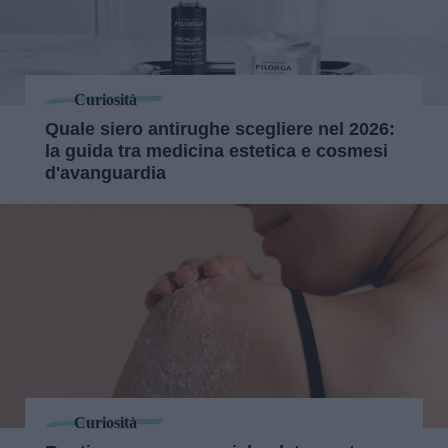
Curiosità
Quale siero antirughe scegliere nel 2026:
la guida tra medicina estetica e cosmesi
d'avanguardia
Curiosità