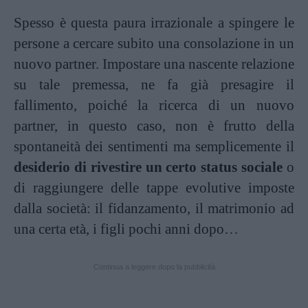
Spesso è questa paura irrazionale a spingere le
persone a cercare subito una consolazione in un
nuovo partner. Impostare una nascente relazione
su tale premessa, ne fa già presagire il
fallimento, poiché la ricerca di un nuovo
partner, in questo caso, non è frutto della
spontaneità dei sentimenti ma semplicemente il
desiderio di rivestire un certo status sociale
o
di raggiungere delle tappe evolutive imposte
dalla società: il fidanzamento, il matrimonio ad
una certa età, i figli pochi anni dopo…
Continua a leggere dopo la pubblicità