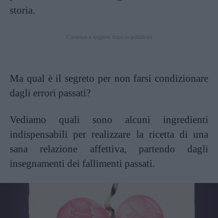
storia.
Continua a leggere dopo la pubblicità
Ma qual è il segreto per non farsi condizionare
dagli errori passati?
Vediamo quali sono alcuni ingredienti
indispensabili per realizzare la ricetta di una
sana relazione affettiva, partendo dagli
insegnamenti dei fallimenti passati.