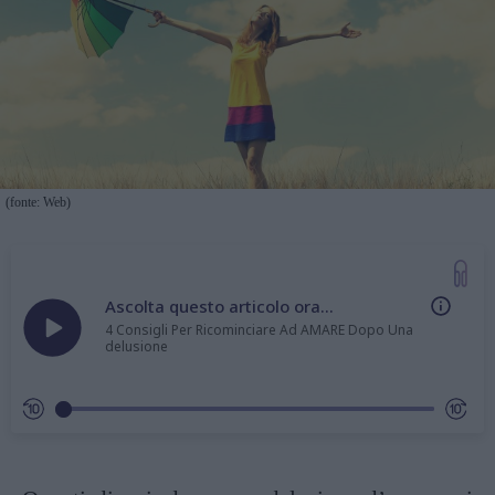
(fonte: Web)
Ascolta questo articolo ora...
4 Consigli Per Ricominciare Ad AMARE Dopo Una
delusione