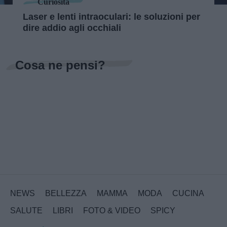
Curiosità
Laser e lenti intraoculari: le soluzioni per
dire addio agli occhiali
Cosa ne pensi?
NEWS
BELLEZZA
MAMMA
MODA
CUCINA
SALUTE
LIBRI
FOTO & VIDEO
SPICY