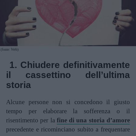
(fonte: Web)
1.
Chiudere definitivamente
il cassettino dell’ultima
storia
Alcune persone non si concedono il giusto
tempo per elaborare la sofferenza o il
risentimento per la
fine di una storia d’amore
precedente e ricominciano subito a frequentare