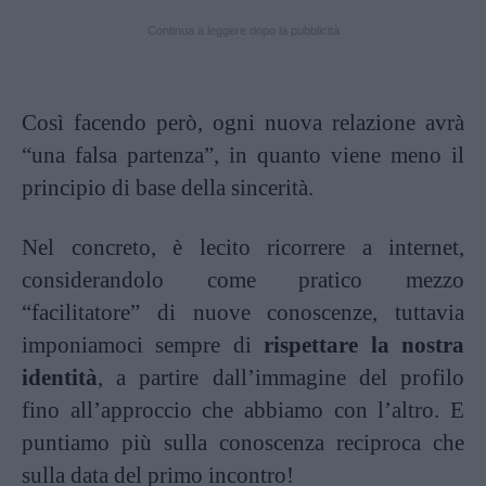
Continua a leggere dopo la pubblicità
Così facendo però, ogni nuova relazione avrà
“una falsa partenza”, in quanto viene meno il
principio di base della sincerità.
Nel concreto, è lecito ricorrere a internet,
considerandolo come pratico mezzo
“facilitatore” di nuove conoscenze, tuttavia
imponiamoci sempre di
rispettare la nostra
identità
, a partire dall’immagine del profilo
fino all’approccio che abbiamo con l’altro. E
puntiamo più sulla conoscenza reciproca che
sulla data del primo incontro!