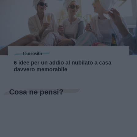
Curiosità
6 idee per un addio al nubilato a casa
davvero memorabile
Cosa ne pensi?