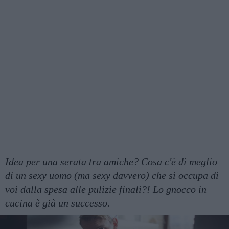
Idea per una serata tra amiche? Cosa c'è di meglio
di un sexy uomo (ma sexy davvero) che si occupa di
voi dalla spesa alle pulizie finali?! Lo gnocco in
cucina è già un successo.