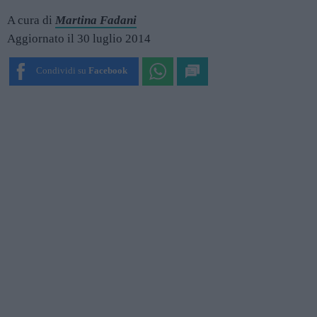
A cura di
Martina Fadani
Aggiornato il 30 luglio 2014
Condividi su
Facebook