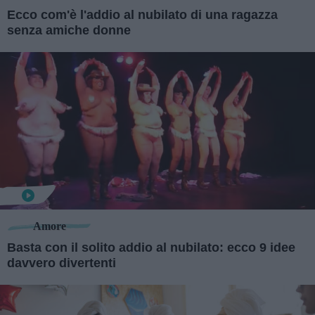
Ecco com'è l'addio al nubilato di una ragazza
senza amiche donne
Amore
Basta con il solito addio al nubilato: ecco 9 idee
davvero divertenti