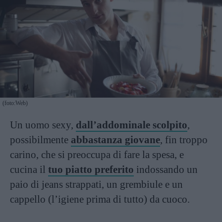
(foto:Web)
Un uomo sexy,
dall’addominale scolpito
,
possibilmente
abbastanza giovane
, fin troppo
carino, che si preoccupa di fare la spesa, e
cucina il
tuo piatto preferito
indossando un
paio di jeans strappati, un grembiule e un
cappello (l’igiene prima di tutto) da cuoco.