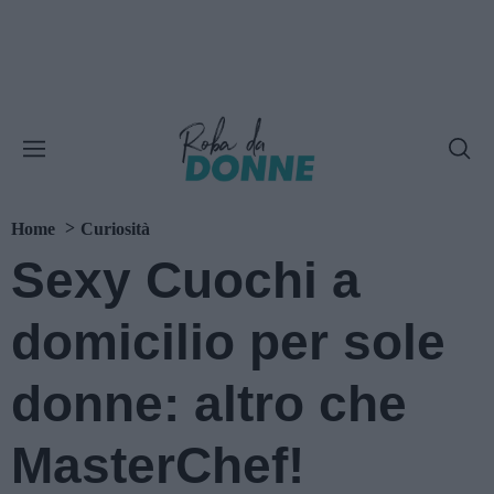
Home
Curiosità
Sexy Cuochi a
domicilio per sole
donne: altro che
MasterChef!