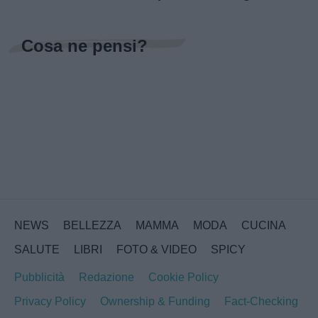
Cosa ne pensi?
NEWS
BELLEZZA
MAMMA
MODA
CUCINA
SALUTE
LIBRI
FOTO & VIDEO
SPICY
Pubblicità
Redazione
Cookie Policy
Privacy Policy
Ownership & Funding
Fact-Checking