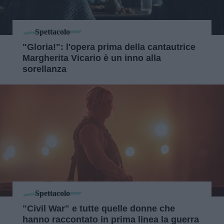
Spettacolo
"Gloria!": l'opera prima della cantautrice
Margherita Vicario è un inno alla
sorellanza
Spettacolo
"Civil War" e tutte quelle donne che
hanno raccontato in prima linea la guerra