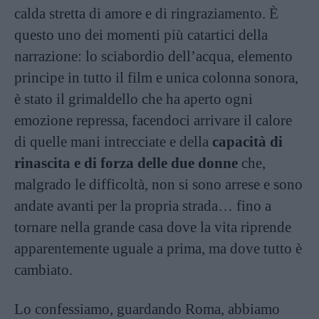
calda stretta di amore e di ringraziamento. È
questo uno dei momenti più catartici della
narrazione: lo sciabordio dell’acqua, elemento
principe in tutto il film e unica colonna sonora,
è stato il grimaldello che ha aperto ogni
emozione repressa, facendoci arrivare il calore
di quelle mani intrecciate e della
capacità di
rinascita e di forza delle due donne
che,
malgrado le difficoltà, non si sono arrese e sono
andate avanti per la propria strada… fino a
tornare nella grande casa dove la vita riprende
apparentemente uguale a prima, ma dove tutto è
cambiato.
Lo confessiamo, guardando Roma, abbiamo