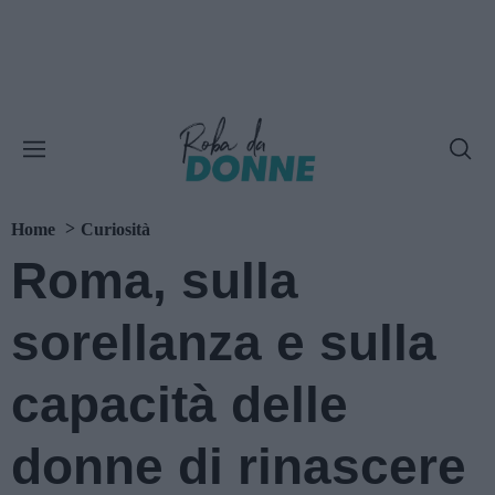
Home
Curiosità
Roma, sulla
sorellanza e sulla
capacità delle
donne di rinascere