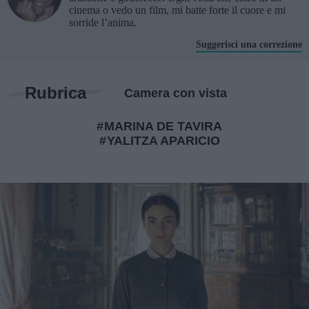
cinema o vedo un film, mi batte forte il cuore e mi
sorride l’anima.
Suggerisci una correzione
Rubrica
Camera con vista
MARINA DE TAVIRA
YALITZA APARICIO