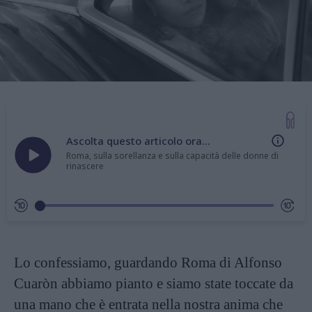
Ascolta questo articolo ora...
Roma, sulla sorellanza e sulla capacità delle donne di
rinascere
Lo confessiamo, guardando Roma di Alfonso
Cuaròn abbiamo pianto e siamo state toccate da
una mano che è entrata nella nostra anima che