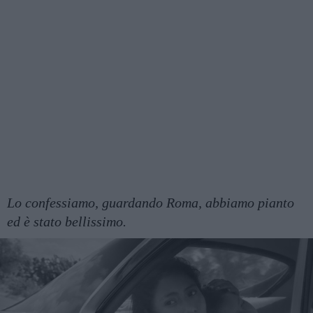
Lo confessiamo, guardando Roma, abbiamo pianto
ed è stato bellissimo.