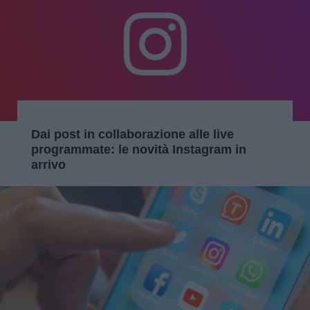
Dai post in collaborazione alle live
programmate: le novità Instagram in
arrivo