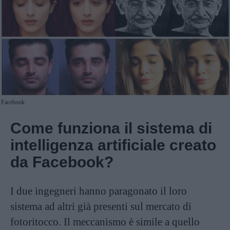
Facebook
Come funziona il sistema di
intelligenza artificiale creato
da Facebook?
I due ingegneri hanno paragonato il loro
sistema ad altri già presenti sul mercato di
fotoritocco. Il meccanismo è simile a quello