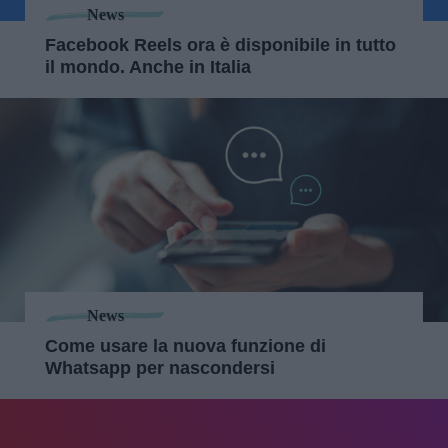
News
Facebook Reels ora è disponibile in tutto
il mondo. Anche in Italia
News
Come usare la nuova funzione di
Whatsapp per nascondersi