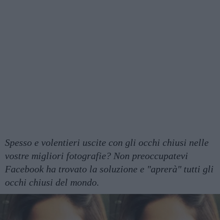
Spesso e volentieri uscite con gli occhi chiusi nelle
vostre migliori fotografie? Non preoccupatevi
Facebook ha trovato la soluzione e "aprerà" tutti gli
occhi chiusi del mondo.