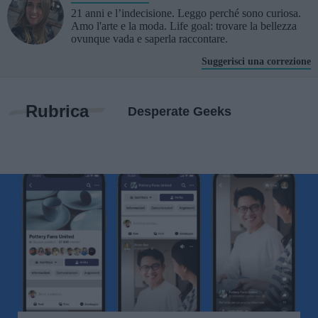
21 anni e l’indecisione. Leggo perché sono curiosa.
Amo l'arte e la moda. Life goal: trovare la bellezza
ovunque vada e saperla raccontare.
Suggerisci una correzione
Rubrica
Desperate Geeks