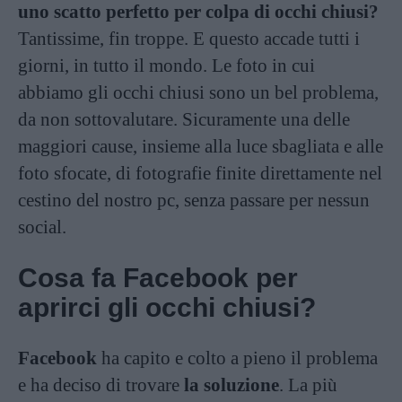
uno scatto perfetto per colpa di occhi chiusi?
Tantissime, fin troppe. E questo accade tutti i
giorni, in tutto il mondo. Le foto in cui
abbiamo gli occhi chiusi sono un bel problema,
da non sottovalutare. Sicuramente una delle
maggiori cause, insieme alla luce sbagliata e alle
foto sfocate, di fotografie finite direttamente nel
cestino del nostro pc, senza passare per nessun
social.
Cosa fa Facebook per
aprirci gli occhi chiusi?
Facebook
ha capito e colto a pieno il problema
e ha deciso di trovare
la soluzione
. La più