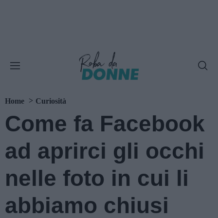
Home
Curiosità
Come fa Facebook
ad aprirci gli occhi
nelle foto in cui li
abbiamo chiusi