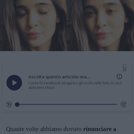
Ascolta questo articolo ora...
Come fa Facebook ad aprirci gli occhi nelle foto in cui li
abbiamo chiusi
Quante volte abbiamo dovuto
rinunciare a