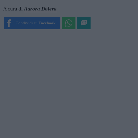
A cura di
Aurora Dolera
Condividi su
Facebook