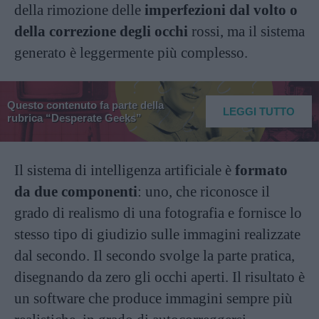
della rimozione delle
imperfezioni dal volto o
della correzione degli occhi
rossi, ma il sistema
generato è leggermente più complesso.
Questo contenuto fa parte della
LEGGI TUTTO
rubrica “Desperate Geeks”
Il sistema di intelligenza artificiale è
formato
da due componenti
: uno, che riconosce il
grado di realismo di una fotografia e fornisce lo
stesso tipo di giudizio sulle immagini realizzate
dal secondo. Il secondo svolge la parte pratica,
disegnando da zero gli occhi aperti. Il risultato è
un software che produce immagini sempre più