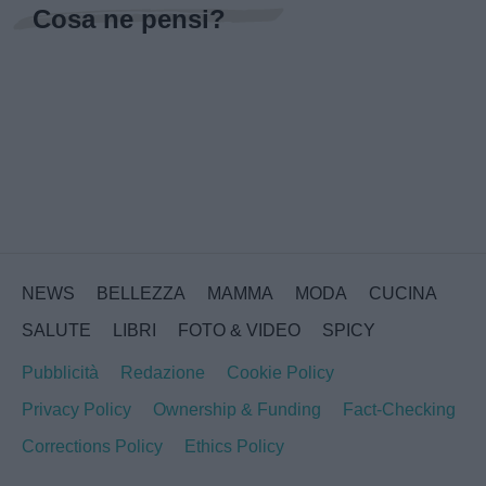
Cosa ne pensi?
NEWS
BELLEZZA
MAMMA
MODA
CUCINA
SALUTE
LIBRI
FOTO & VIDEO
SPICY
Pubblicità
Redazione
Cookie Policy
Privacy Policy
Ownership & Funding
Fact-Checking
Corrections Policy
Ethics Policy