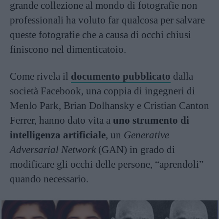
grande collezione al mondo di fotografie non
professionali ha voluto far qualcosa per salvare
queste fotografie che a causa di occhi chiusi
finiscono nel dimenticatoio.
Come rivela il
documento pubblicato
dalla
società Facebook, una coppia di ingegneri di
Menlo Park, Brian Dolhansky e Cristian Canton
Ferrer, hanno dato vita a
uno strumento di
intelligenza artificiale
, un
Generative
Adversarial Network
(GAN) in grado di
modificare gli occhi delle persone, “aprendoli”
quando necessario.