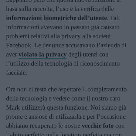
basa sulla raccolta, l’uso e la verifica delle
informazioni biometriche dell’utente
. Tali
informazioni avevano in passato già causato
problemi relativi alla privacy alla società
Facebook. Le denunce accusavano l’azienda di
aver
violato la privacy
degli utenti con
l’utilizzo della tecnologia di riconoscimento
facciale.
Ora non ci resta che aspettare il completamento
della tecnologia e vedere come il nostro caro
Mark utilizzerà questa funzione. Noi siamo già
pronte e ansiose di utilizzarla e per l’occasione
abbiamo recuperato le nostre
vecchie foto
con
l’abito perfetto nella location perfetta ma con