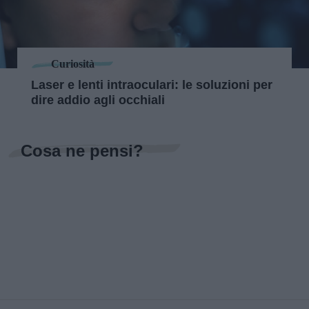
Curiosità
Laser e lenti intraoculari: le soluzioni per
dire addio agli occhiali
Cosa ne pensi?