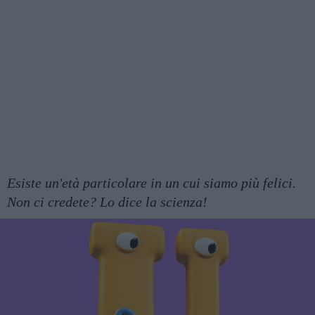
Esiste un'età particolare in un cui siamo più felici.
Non ci credete? Lo dice la scienza!