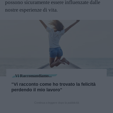
possono sicuramente essere influenzate dalle
nostre esperienze di vita.
Vi Raccomandiamo...
"Vi racconto come ho trovato la felicità
perdendo il mio lavoro"
Continua a leggere dopo la pubblicità