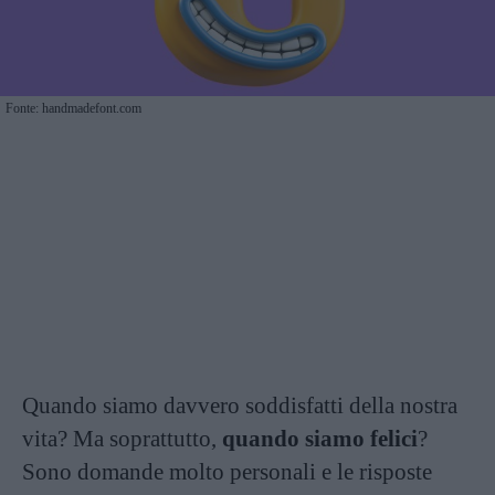
Fonte: handmadefont.com
Quando siamo davvero soddisfatti della nostra
vita? Ma soprattutto,
quando siamo felici
?
Sono domande molto personali e le risposte