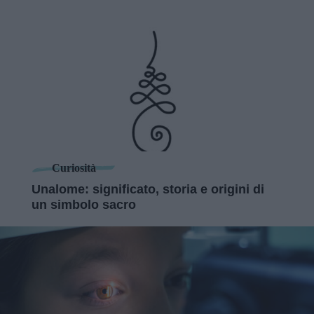
Curiosità
Unalome: significato, storia e origini di
un simbolo sacro