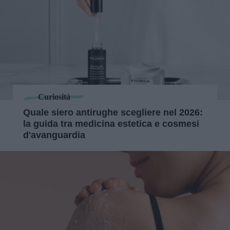
Curiosità
Quale siero antirughe scegliere nel 2026:
la guida tra medicina estetica e cosmesi
d'avanguardia