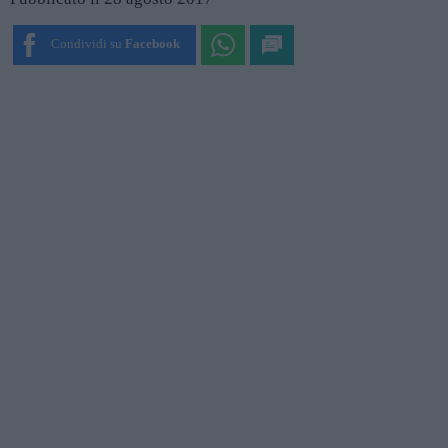
Condividi su
Facebook