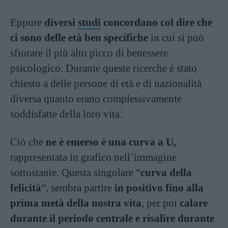
Eppure
diversi
studi
concordano col dire che
ci sono delle età ben specifiche
in cui si può
sfiorare il più alto picco di benessere
psicologico. Durante queste ricerche è stato
chiesto a delle persone di età e di nazionalità
diversa quanto erano complessivamente
soddisfatte della loro vita.
Ciò che
ne è emerso è una curva a U,
rappresentata in grafico nell’immagine
sottostante. Questa singolare “
curva della
felicità
“, sembra partire
in positivo fino alla
prima metà della nostra vita
, per poi
calare
durante il periodo centrale e risalire
durante