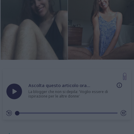
Ascolta questo articolo ora...
La blogger che non si depila: 'Voglio essere di
ispirazione per le altre donne'