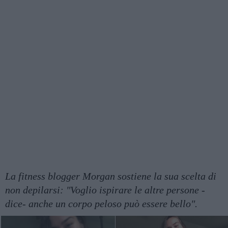
La fitness blogger Morgan sostiene la sua scelta di
non depilarsi: "Voglio ispirare le altre persone -
dice- anche un corpo peloso può essere bello".