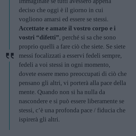
Immaginate se tutti avessero appena
deciso che oggi è il giorno in cui
vogliono amarsi ed essere se stessi.
Accettate e amate il vostro corpo e i
vostri “difetti”
, perché si sa che sono
proprio quelli a fare ciò che siete. Se siete
messi focalizzati a esservi fedeli sempre,
fedeli a voi stessi in ogni momento,
dovete essere meno preoccupati di ciò che
pensano gli altri, vi porterà alla pace della
mente. Quando non si ha nulla da
nascondere e si può essere liberamente se
stessi, c’è una profonda pace / fiducia che
ispirerà gli altri.