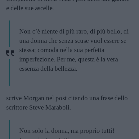
e delle sue ascelle.
Non c’è niente di più raro, di più bello, di
una donna che senza scuse vuol essere se
stessa; comoda nella sua perfetta
imperfezione. Per me, questa è la vera
essenza della bellezza.
scrive Morgan nel post citando una frase dello
scrittore Steve Maraboli.
Non solo la donna, ma proprio tutti!