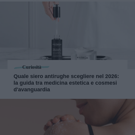
Curiosità
Quale siero antirughe scegliere nel 2026:
la guida tra medicina estetica e cosmesi
d'avanguardia