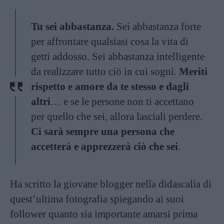
Tu sei abbastanza.
Sei abbastanza forte
per affrontare qualsiasi cosa la vita di
getti addosso. Sei abbastanza intelligente
da realizzare tutto ciò in cui sogni.
Meriti
rispetto e amore da te stesso e dagli
altri
… e se le persone non ti accettano
per quello che sei, allora lasciali perdere.
Ci sarà sempre una persona che
accetterà e apprezzerà ciò che sei
.
Ha scritto la giovane blogger nella didascalia di
quest’ultima fotografia spiegando ai suoi
follower quanto sia importante amarsi prima