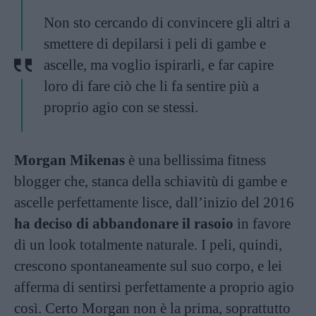
Non sto cercando di convincere gli altri a
smettere di depilarsi i peli di gambe e
ascelle, ma voglio ispirarli, e far capire
loro di fare ciò che li fa sentire più a
proprio agio con se stessi.
Morgan Mikenas
è una bellissima fitness
blogger che, stanca della schiavitù di gambe e
ascelle perfettamente lisce, dall’inizio del 2016
ha deciso di abbandonare il rasoio
in favore
di un look totalmente naturale. I peli, quindi,
crescono spontaneamente sul suo corpo, e lei
afferma di sentirsi perfettamente a proprio agio
così. Certo Morgan non è la prima, soprattutto