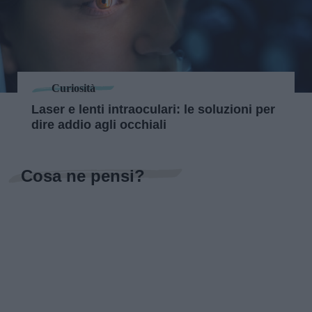
Curiosità
Laser e lenti intraoculari: le soluzioni per
dire addio agli occhiali
Cosa ne pensi?