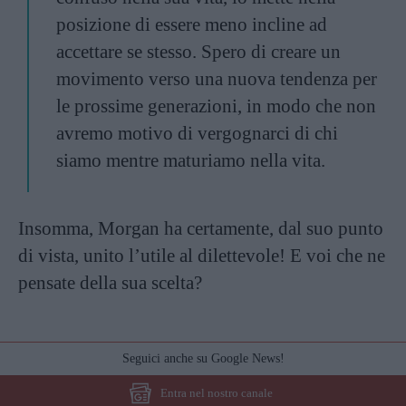
posizione di essere meno incline ad
accettare se stesso. Spero di creare un
movimento verso una nuova tendenza per
le prossime generazioni, in modo che non
avremo motivo di vergognarci di chi
siamo mentre maturiamo nella vita.
Insomma, Morgan ha certamente, dal suo punto
di vista, unito l’utile al dilettevole! E voi che ne
pensate della sua scelta?
Seguici anche su Google News!
Entra nel nostro canale