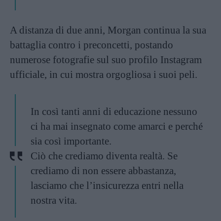
A distanza di due anni, Morgan continua la sua
battaglia contro i preconcetti, postando
numerose fotografie sul suo profilo Instagram
ufficiale, in cui mostra orgogliosa i suoi peli.
In così tanti anni di educazione nessuno
ci ha mai insegnato come amarci e perché
sia così importante.
Ciò che crediamo diventa realtà. Se
crediamo di non essere abbastanza,
lasciamo che l’insicurezza entri nella
nostra vita.