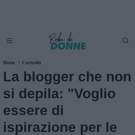
Home
Curiosità
La blogger che non
si depila: "Voglio
essere di
ispirazione per le