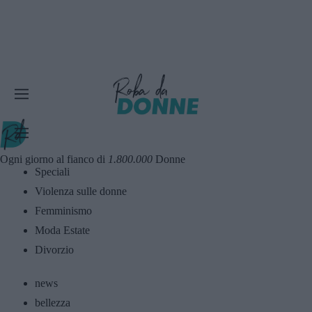
Ogni giorno al fianco di
1.800.000
Donne
Speciali
Violenza sulle donne
Femminismo
Moda Estate
Divorzio
news
bellezza