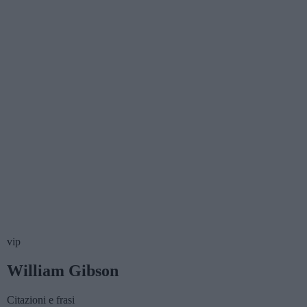
vip
William Gibson
Citazioni e frasi