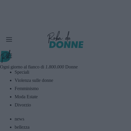
Ogni giorno al fianco di
1.800.000
Donne
Speciali
Violenza sulle donne
Femminismo
Moda Estate
Divorzio
news
bellezza