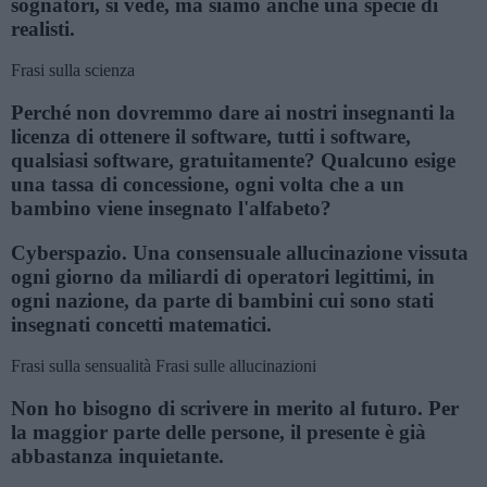
sognatori, si vede, ma siamo anche una specie di
realisti.
Frasi sulla scienza
Perché non dovremmo dare ai nostri insegnanti la
licenza di ottenere il software, tutti i software,
qualsiasi software, gratuitamente? Qualcuno esige
una tassa di concessione, ogni volta che a un
bambino viene insegnato l'alfabeto?
Cyberspazio. Una consensuale allucinazione vissuta
ogni giorno da miliardi di operatori legittimi, in
ogni nazione, da parte di bambini cui sono stati
insegnati concetti matematici.
Frasi sulla sensualità
Frasi sulle allucinazioni
Non ho bisogno di scrivere in merito al futuro. Per
la maggior parte delle persone, il presente è già
abbastanza inquietante.