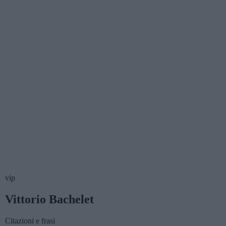
vip
Vittorio Bachelet
Citazioni e frasi