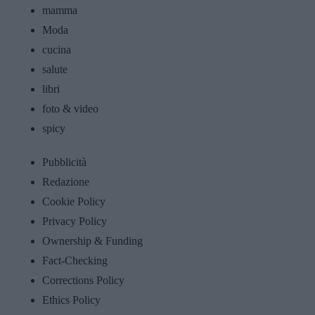
mamma
Moda
cucina
salute
libri
foto & video
spicy
Pubblicità
Redazione
Cookie Policy
Privacy Policy
Ownership & Funding
Fact-Checking
Corrections Policy
Ethics Policy