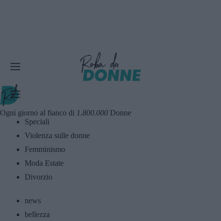
Ogni giorno al fianco di
1.800.000
Donne
Speciali
Violenza sulle donne
Femminismo
Moda Estate
Divorzio
news
bellezza