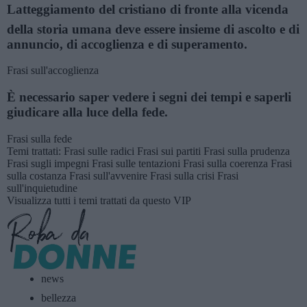
Latteggiamento del cristiano di fronte alla vicenda
della storia umana deve essere insieme di ascolto e di
annuncio, di accoglienza e di superamento.
Frasi sull'accoglienza
È necessario saper vedere i segni dei tempi e saperli
giudicare alla luce della fede.
Frasi sulla fede
Temi trattati:
Frasi sulle radici
Frasi sui partiti
Frasi sulla prudenza
Frasi sugli impegni
Frasi sulle tentazioni
Frasi sulla coerenza
Frasi
sulla costanza
Frasi sull'avvenire
Frasi sulla crisi
Frasi
sull'inquietudine
Visualizza tutti i temi trattati da questo VIP
news
bellezza