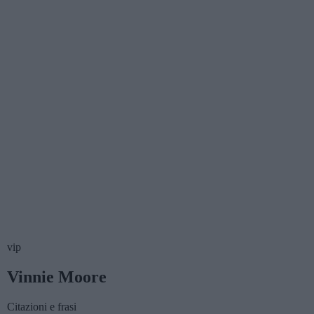
vip
Vinnie Moore
Citazioni e frasi