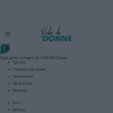
Ogni giorno al fianco di
1.800.000
Donne
Speciali
Violenza sulle donne
Femminismo
Moda Estate
Divorzio
news
bellezza