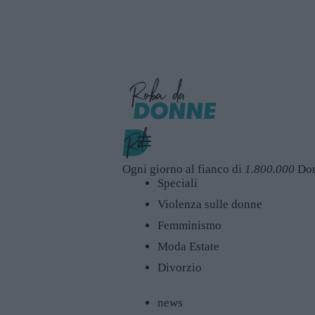
Ogni giorno al fianco di
1.800.000
Do
Speciali
Violenza sulle donne
Femminismo
Moda Estate
Divorzio
news