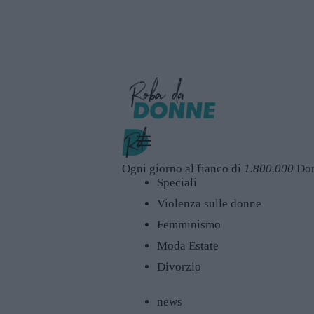
Ogni giorno al fianco di
1.800.000
Do
Speciali
Violenza sulle donne
Femminismo
Moda Estate
Divorzio
news