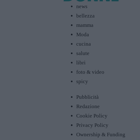
news
bellezza
mamma
Moda
cucina
salute
libri
foto & video
spicy
Pubblicità
Redazione
Cookie Policy
Privacy Policy
Ownership & Funding