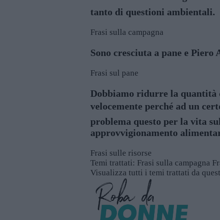
tanto di questioni ambientali.
Frasi sulla campagna
Sono cresciuta a pane e Piero 
Frasi sul pane
Dobbiamo ridurre la quantità d
velocemente perché ad un certo
problema questo per la vita sul
approvvigionamento alimentare,
Frasi sulle risorse
Temi trattati:
Frasi sulla campagna
Fr
Visualizza tutti i temi trattati da que