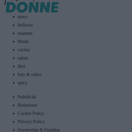
news
bellezza
mamma
Moda
cucina
salute
libri
foto & video
spicy
Pubblicità
Redazione
Cookie Policy
Privacy Policy
Ownership & Funding