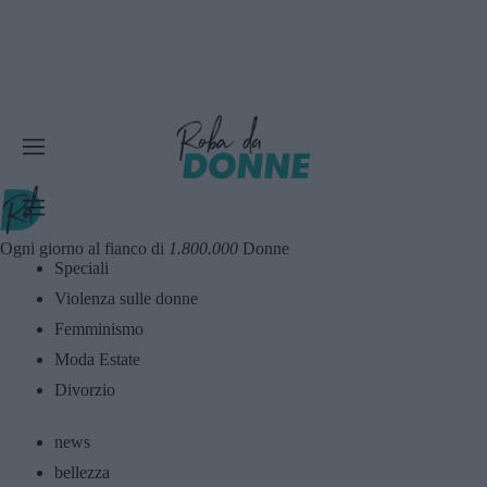
Ogni giorno al fianco di
1.800.000
Donne
Speciali
Violenza sulle donne
Femminismo
Moda Estate
Divorzio
news
bellezza