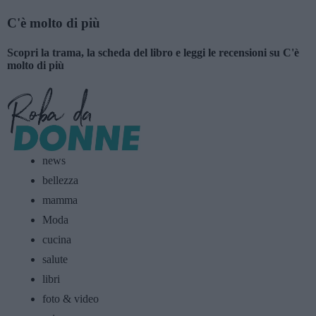
C'è molto di più
Scopri la trama, la scheda del libro e leggi le recensioni su C'è
molto di più
news
bellezza
mamma
Moda
cucina
salute
libri
foto & video