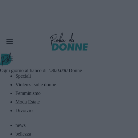
Ogni giorno al fianco di
1.800.000
Donne
Speciali
Violenza sulle donne
Femminismo
Moda Estate
Divorzio
news
bellezza