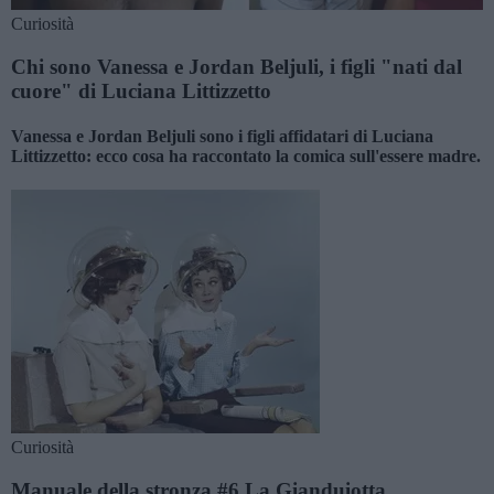
Curiosità
Chi sono Vanessa e Jordan Beljuli, i figli "nati dal
cuore" di Luciana Littizzetto
Vanessa e Jordan Beljuli sono i figli affidatari di Luciana
Littizzetto: ecco cosa ha raccontato la comica sull'essere madre.
Curiosità
Manuale della stronza #6 La Gianduiotta.