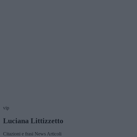
vip
Luciana Littizzetto
Citazioni e frasi
News
Articoli