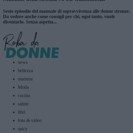
Sesto episodio del manuale di sopravvivenza alle donne stronze.
Da vedere anche come consigli per chi, ogni tanto, vuole
diventarlo. Senza aspetta...
news
bellezza
mamma
Moda
cucina
salute
libri
foto & video
spicy