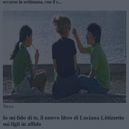
occorso in settimana, con il r...
News
Io mi fido di te, il nuovo libro di Luciana Littizzetto
sui figli in affido