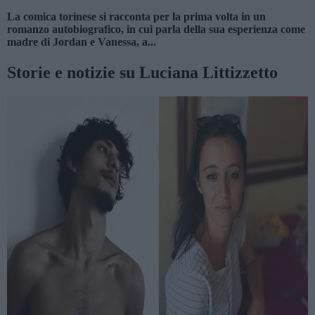
La comica torinese si racconta per la prima volta in un
romanzo autobiografico, in cui parla della sua esperienza come
madre di Jordan e Vanessa, a...
Storie e notizie su Luciana Littizzetto