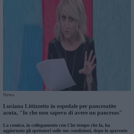
News
Luciana Littizzetto in ospedale per pancreatite
acuta, "Io che non sapevo di avere un pancreas"
La comica, in collegamento con Che tempo che fa, ha
aggiornato gli spettatori sulle sue condizioni, dopo lo spavento