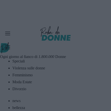
Ogni giorno al fianco di
1.800.000
Donne
Speciali
Violenza sulle donne
Femminismo
Moda Estate
Divorzio
news
bellezza