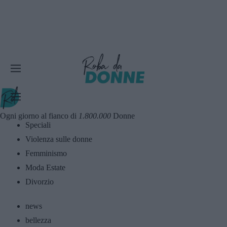
Ogni giorno al fianco di
1.800.000
Donne
Speciali
Violenza sulle donne
Femminismo
Moda Estate
Divorzio
news
bellezza