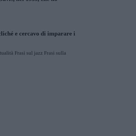
liché e cercavo di imparare i
tualità
Frasi sul jazz
Frasi sulla