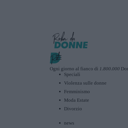
Ogni giorno al fianco di
1.800.000
Do
Speciali
Violenza sulle donne
Femminismo
Moda Estate
Divorzio
news