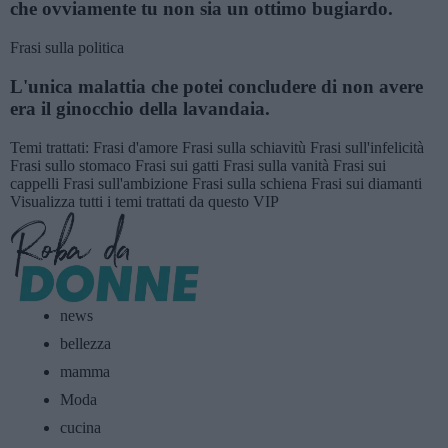
che ovviamente tu non sia un ottimo bugiardo.
Frasi sulla politica
L'unica malattia che potei concludere di non avere
era il ginocchio della lavandaia.
Temi trattati:
Frasi d'amore
Frasi sulla schiavitù
Frasi sull'infelicità
Frasi sullo stomaco
Frasi sui gatti
Frasi sulla vanità
Frasi sui
cappelli
Frasi sull'ambizione
Frasi sulla schiena
Frasi sui diamanti
Visualizza tutti i temi trattati da questo VIP
news
bellezza
mamma
Moda
cucina