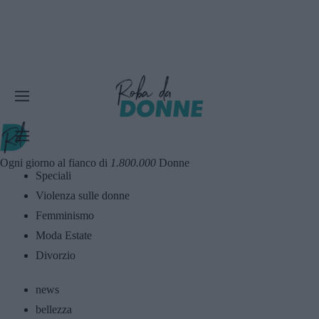
Ogni giorno al fianco di
1.800.000
Donne
Speciali
Violenza sulle donne
Femminismo
Moda Estate
Divorzio
news
bellezza