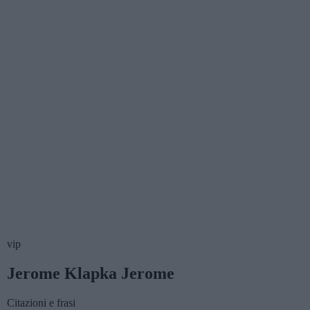
vip
Jerome Klapka Jerome
Citazioni e frasi