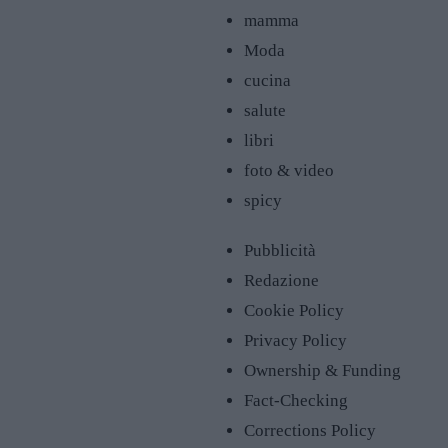
mamma
Moda
cucina
salute
libri
foto & video
spicy
Pubblicità
Redazione
Cookie Policy
Privacy Policy
Ownership & Funding
Fact-Checking
Corrections Policy