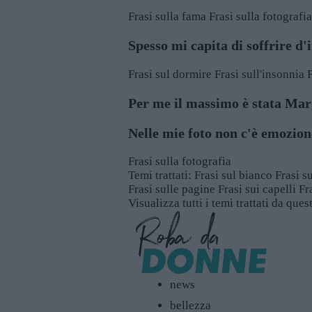
Frasi sulla fama
Frasi sulla fotografia
Spesso mi capita di soffrire d
Frasi sul dormire
Frasi sull'insonnia
F
Per me il massimo è stata Marg
Nelle mie foto non c'è emozion
Frasi sulla fotografia
Temi trattati:
Frasi sul bianco
Frasi s
Frasi sulle pagine
Frasi sui capelli
Fr
Visualizza tutti i temi trattati da que
news
bellezza