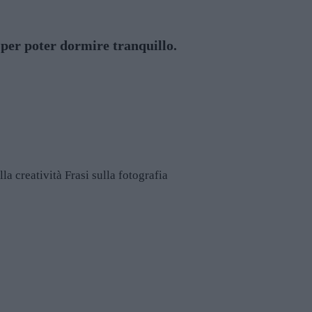
 per poter dormire tranquillo.
lla creatività
Frasi sulla fotografia