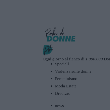
Ogni giorno al fianco di
1.800.000
Do
Speciali
Violenza sulle donne
Femminismo
Moda Estate
Divorzio
news