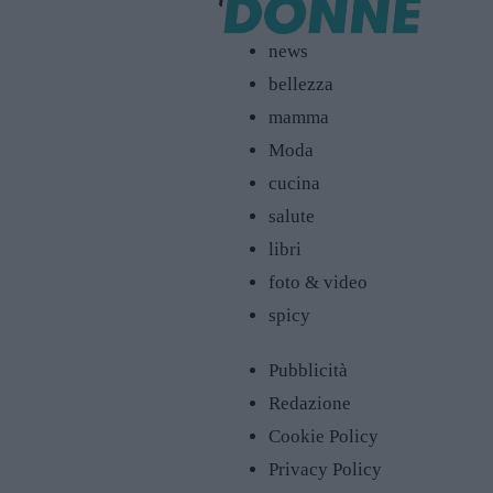
news
bellezza
mamma
Moda
cucina
salute
libri
foto & video
spicy
Pubblicità
Redazione
Cookie Policy
Privacy Policy