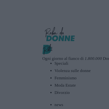
Ogni giorno al fianco di
1.800.000
Do
Speciali
Violenza sulle donne
Femminismo
Moda Estate
Divorzio
news