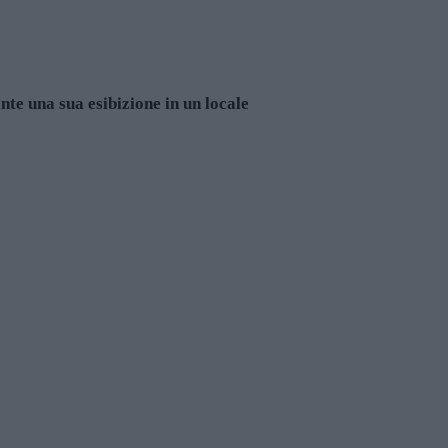
nte una sua esibizione in un locale