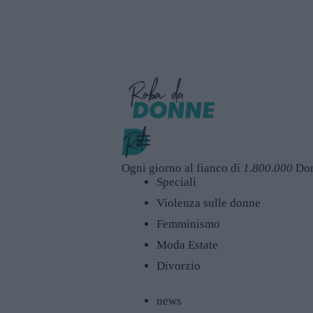
Ogni giorno al fianco di
1.800.000
Do
Speciali
Violenza sulle donne
Femminismo
Moda Estate
Divorzio
news