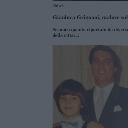
News
Gianluca Grignani, malore sul 
Secondo quanto riportato da diverse 
della città:...