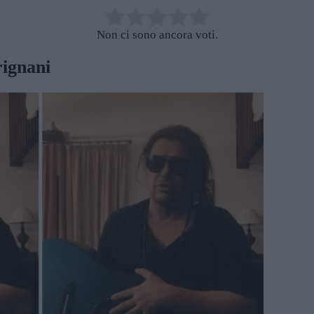
Non ci sono ancora voti.
ignani