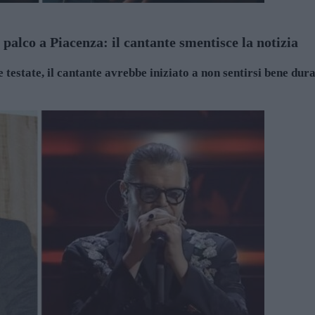
palco a Piacenza: il cantante smentisce la notizia
testate, il cantante avrebbe iniziato a non sentirsi bene dura