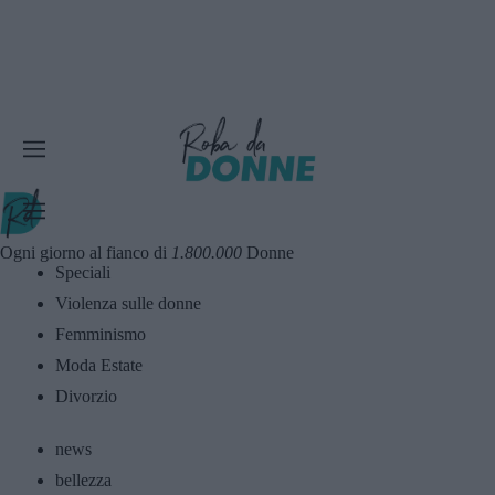
Ogni giorno al fianco di
1.800.000
Donne
Speciali
Violenza sulle donne
Femminismo
Moda Estate
Divorzio
news
bellezza