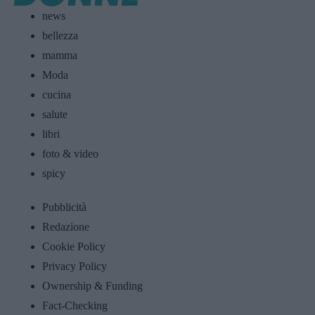
news
bellezza
mamma
Moda
cucina
salute
libri
foto & video
spicy
Pubblicità
Redazione
Cookie Policy
Privacy Policy
Ownership & Funding
Fact-Checking