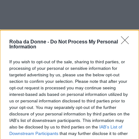
Roba da Donne -
Do Not Process My Personal
Information
If you wish to opt-out of the sale, sharing to third parties, or
processing of your personal or sensitive information for
targeted advertising by us, please use the below opt-out
section to confirm your selection. Please note that after your
opt-out request is processed you may continue seeing
interest-based ads based on personal information utilized by
us or personal information disclosed to third parties prior to
your opt-out. You may separately opt-out of the further
vip
disclosure of your personal information by third parties on the
IAB’s list of downstream participants. This information may
Eulero
also be disclosed by us to third parties on the
IAB’s List of
Downstream Participants
that may further disclose it to other
Citazioni e frasi