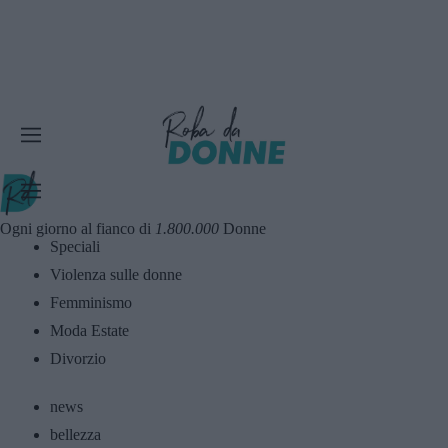
Ogni giorno al fianco di
1.800.000
Donne
Speciali
Violenza sulle donne
Femminismo
Moda Estate
Divorzio
news
bellezza