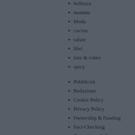
bellezza
mamma
Moda
cucina
salute
libri
foto & video
spicy
Pubblicità
Redazione
Cookie Policy
Privacy Policy
Ownership & Funding
Fact-Checking