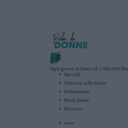
Ogni giorno al fianco di
1.800.000
Do
Speciali
Violenza sulle donne
Femminismo
Moda Estate
Divorzio
news