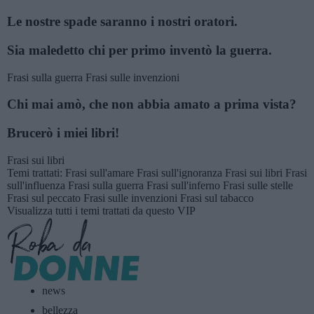
Le nostre spade saranno i nostri oratori.
Sia maledetto chi per primo inventò la guerra.
Frasi sulla guerra
Frasi sulle invenzioni
Chi mai amò, che non abbia amato a prima vista?
Brucerò i miei libri!
Frasi sui libri
Temi trattati:
Frasi sull'amare
Frasi sull'ignoranza
Frasi sui libri
Frasi
sull'influenza
Frasi sulla guerra
Frasi sull'inferno
Frasi sulle stelle
Frasi sul peccato
Frasi sulle invenzioni
Frasi sul tabacco
Visualizza tutti i temi trattati da questo VIP
news
bellezza