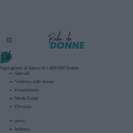
Ogni giorno al fianco di
1.800.000
Donne
Speciali
Violenza sulle donne
Femminismo
Moda Estate
Divorzio
news
bellezza