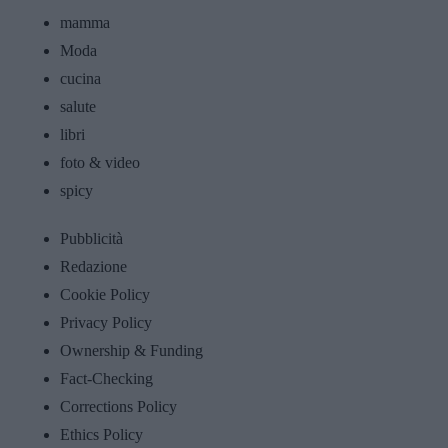
mamma
Moda
cucina
salute
libri
foto & video
spicy
Pubblicità
Redazione
Cookie Policy
Privacy Policy
Ownership & Funding
Fact-Checking
Corrections Policy
Ethics Policy