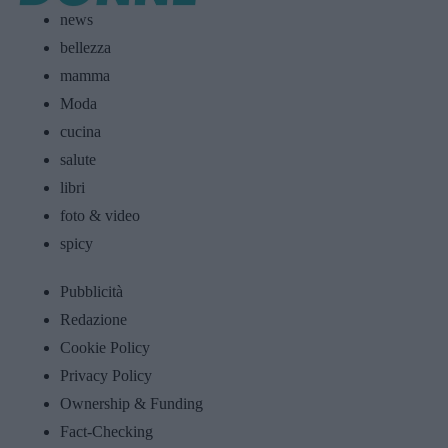
news
bellezza
mamma
Moda
cucina
salute
libri
foto & video
spicy
Pubblicità
Redazione
Cookie Policy
Privacy Policy
Ownership & Funding
Fact-Checking