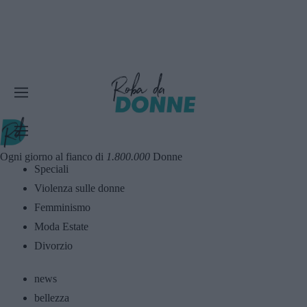
Ogni giorno al fianco di
1.800.000
Donne
Speciali
Violenza sulle donne
Femminismo
Moda Estate
Divorzio
news
bellezza