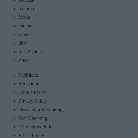
mamma
Moda
cucina
salute
libri
foto & video
spicy
Pubblicità
Redazione
Cookie Policy
Privacy Policy
Ownership & Funding
Fact-Checking
Corrections Policy
Ethics Policy