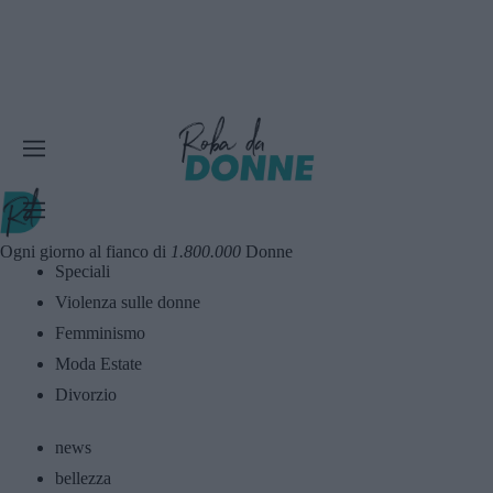
Ogni giorno al fianco di
1.800.000
Donne
Speciali
Violenza sulle donne
Femminismo
Moda Estate
Divorzio
news
bellezza