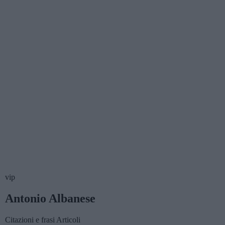
vip
Antonio Albanese
Citazioni e frasi
Articoli