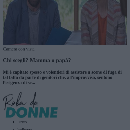
Camera con vista
Chi scegli? Mamma o papà?
Mi è capitato spesso e volentieri di assistere a scene di fuga di
tal fatta da parte di genitori che, all’improvviso, sentono
l’esigenza di sc...
news
bellezza