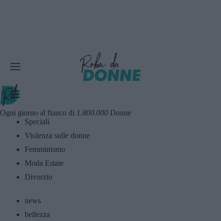
Ogni giorno al fianco di
1.800.000
Donne
Speciali
Violenza sulle donne
Femminismo
Moda Estate
Divorzio
news
bellezza