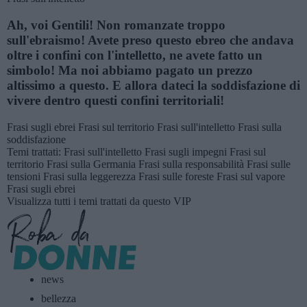
Ah, voi Gentili! Non romanzate troppo
sull'ebraismo! Avete preso questo ebreo che andava
oltre i confini con l'intelletto, ne avete fatto un
simbolo! Ma noi abbiamo pagato un prezzo
altissimo a questo. E allora dateci la soddisfazione di
vivere dentro questi confini territoriali!
Frasi sugli ebrei
Frasi sul territorio
Frasi sull'intelletto
Frasi sulla
soddisfazione
Temi trattati:
Frasi sull'intelletto
Frasi sugli impegni
Frasi sul
territorio
Frasi sulla Germania
Frasi sulla responsabilità
Frasi sulle
tensioni
Frasi sulla leggerezza
Frasi sulle foreste
Frasi sul vapore
Frasi sugli ebrei
Visualizza tutti i temi trattati da questo VIP
news
bellezza