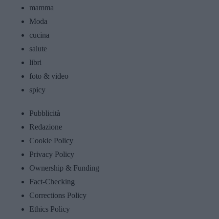
mamma
Moda
cucina
salute
libri
foto & video
spicy
Pubblicità
Redazione
Cookie Policy
Privacy Policy
Ownership & Funding
Fact-Checking
Corrections Policy
Ethics Policy