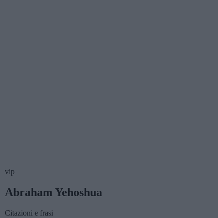
vip
Abraham Yehoshua
Citazioni e frasi