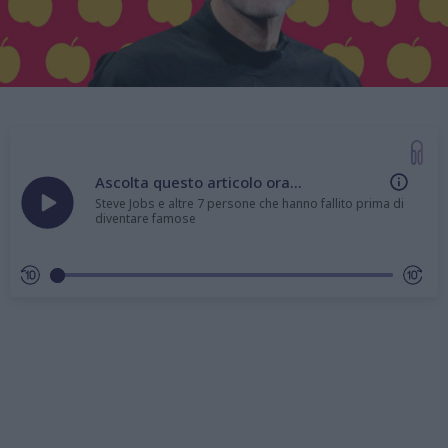
Ascolta questo articolo ora...
Steve Jobs e altre 7 persone che hanno fallito prima di
diventare famose