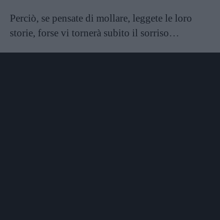
Perciò, se pensate di mollare, leggete le loro
storie, forse vi tornerà subito il sorriso…