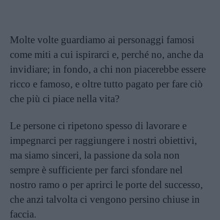
Molte volte guardiamo ai personaggi famosi
come miti a cui ispirarci e, perché no, anche da
invidiare; in fondo, a chi non piacerebbe essere
ricco e famoso, e oltre tutto pagato per fare ciò
che più ci piace nella vita?
Le persone ci ripetono spesso di lavorare e
impegnarci per raggiungere i nostri obiettivi,
ma siamo sinceri, la passione da sola non
sempre è sufficiente per farci sfondare nel
nostro ramo o per aprirci le porte del successo,
che anzi talvolta ci vengono persino chiuse in
faccia.