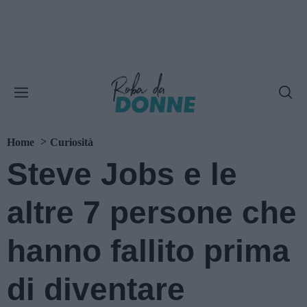
Home
Curiosità
Steve Jobs e le
altre 7 persone che
hanno fallito prima
di diventare