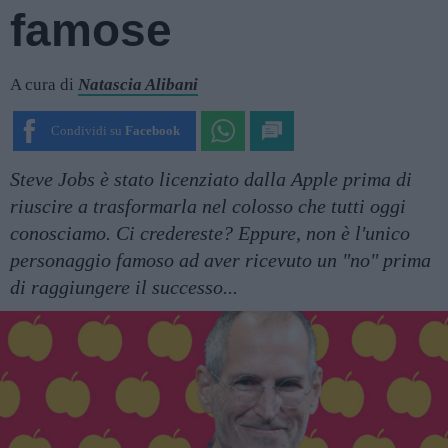
famose
A cura di
Natascia Alibani
Condividi su
Facebook
Steve Jobs è stato licenziato dalla Apple prima di
riuscire a trasformarla nel colosso che tutti oggi
conosciamo. Ci credereste? Eppure, non è l'unico
personaggio famoso ad aver ricevuto un "no" prima
di raggiungere il successo...