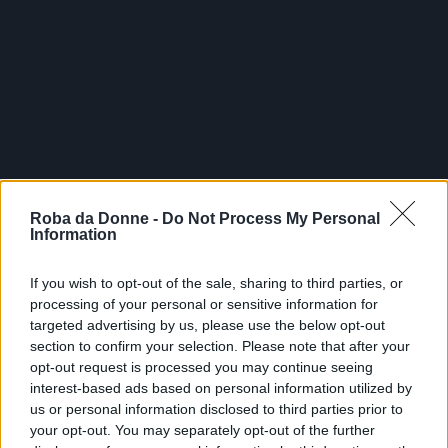
Roba da Donne -
Do Not Process My Personal
Information
If you wish to opt-out of the sale, sharing to third parties, or
processing of your personal or sensitive information for
targeted advertising by us, please use the below opt-out
section to confirm your selection. Please note that after your
opt-out request is processed you may continue seeing
interest-based ads based on personal information utilized by
us or personal information disclosed to third parties prior to
your opt-out. You may separately opt-out of the further