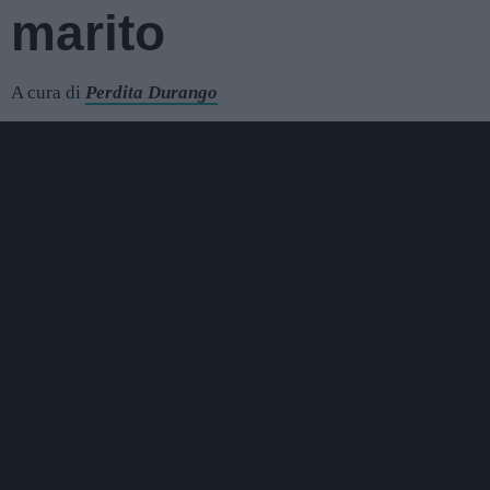
marito
A cura di
Perdita Durango