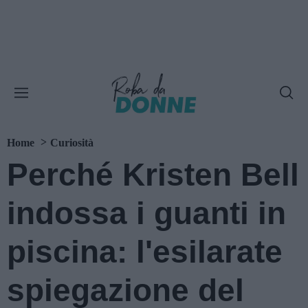
Home
Curiosità
Perché Kristen Bell
indossa i guanti in
piscina: l'esilarate
spiegazione del