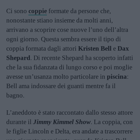
Ci sono
coppie
formate da persone che,
nonostante stiano insieme da molti anni,
arrivano a scoprire cose nuove l’uno dell’altra
ogni giorno. Questa sembra essere il tipo di
coppia formata dagli attori
Kristen Bell
e
Dax
Shepard
. Di recente Shepard ha scoperto infatti
che la sua fidanzata di lungo corso e poi moglie
avesse un’usanza molto particolare in
piscina
:
Bell ama indossare dei guanti mentre fa il
bagno.
L’aneddoto è stato raccontato dallo stesso attore
durante il
Jimmy Kimmel Show
. La coppia, con
le figlie Lincoln e Delta, era andate a trascorrere