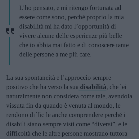
L’ho pensato, e mi ritengo fortunata ad
essere come sono, perché proprio la mia
disabilità mi ha dato l’opportunità di
vivere alcune delle esperienze più belle
che io abbia mai fatto e di conoscere tante
delle persone a me più care.
La sua spontaneità e l’approccio sempre
positivo che ha verso la sua
disabilità
, che lei
naturalmente non considera come tale, avendola
vissuta fin da quando è venuta al mondo, le
rendono difficile anche comprendere perché i
disabili siano sempre visti come “diversi”, e le
difficoltà che le altre persone mostrano tuttora