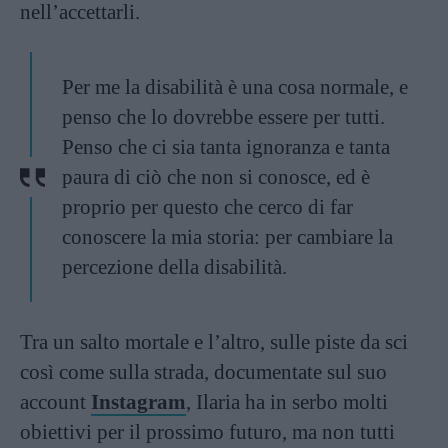
nell’accettarli.
Per me la disabilità è una cosa normale, e
penso che lo dovrebbe essere per tutti.
Penso che ci sia tanta ignoranza e tanta
paura di ciò che non si conosce, ed è
proprio per questo che cerco di far
conoscere la mia storia: per cambiare la
percezione della disabilità.
Tra un salto mortale e l’altro, sulle piste da sci
così come sulla strada, documentate sul suo
account
Instagram
, Ilaria ha in serbo molti
obiettivi per il prossimo futuro, ma non tutti