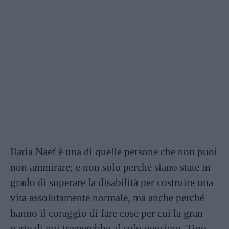
Ilaria Naef è una di quelle persone che non puoi
non ammirare; e non solo perché siano state in
grado di superare la disabilità per costruire una
vita assolutamente normale, ma anche perché
hanno il coraggio di fare cose per cui la gran
parte di noi tremerebbe al solo pensiero. Tipo