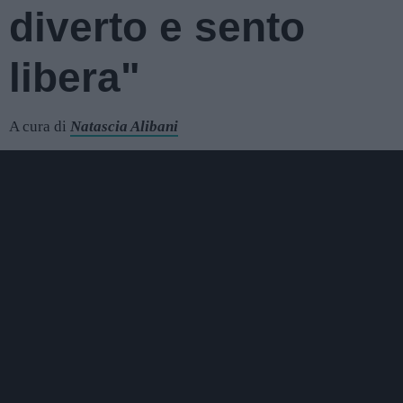
diverto e sento
libera"
A cura di
Natascia Alibani