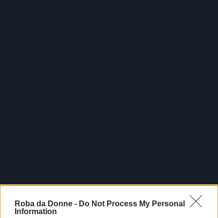
Roba da Donne -
Do Not Process My Personal
Information