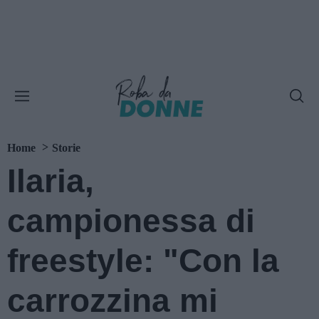
Home
Storie
Ilaria,
campionessa di
freestyle: "Con la
carrozzina mi