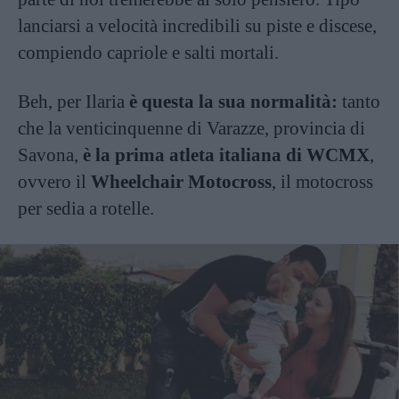
lanciarsi a velocità incredibili su piste e discese,
compiendo capriole e salti mortali.
Beh, per Ilaria
è questa la sua normalità:
tanto
che la venticinquenne di Varazze, provincia di
Savona,
è la prima atleta italiana di WCMX
,
ovvero il
Wheelchair Motocross
, il motocross
per sedia a rotelle.