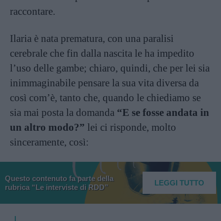
raccontare.
Ilaria è nata prematura, con una paralisi
cerebrale che fin dalla nascita le ha impedito
l’uso delle gambe; chiaro, quindi, che per lei sia
inimmaginabile pensare la sua vita diversa da
così com’è, tanto che, quando le chiediamo se
sia mai posta la domanda
“E se fosse andata in
un altro modo?”
lei ci risponde, molto
sinceramente, così:
Questo contenuto fa parte della
LEGGI TUTTO
rubrica “Le interviste di RDD”