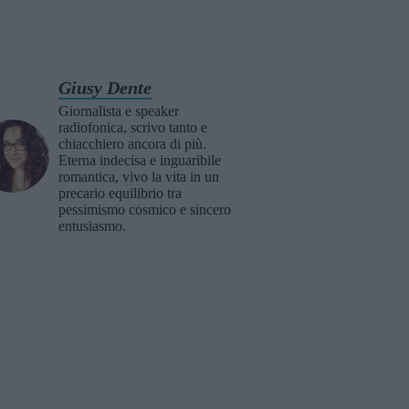
Giusy Dente
Giornalista e speaker
radiofonica, scrivo tanto e
chiacchiero ancora di più.
Eterna indecisa e inguaribile
romantica, vivo la vita in un
precario equilibrio tra
pessimismo cosmico e sincero
entusiasmo.