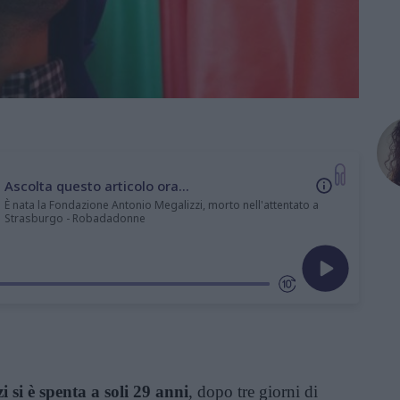
Ascolta questo articolo ora...
È nata la Fondazione Antonio Megalizzi, morto nell'attentato a
Strasburgo - Robadadonne
 si è spenta a soli 29 anni
, dopo tre giorni di