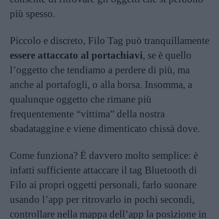
più spesso.
Piccolo e discreto, Filo Tag può tranquillamente
essere attaccato al portachiavi
, se è quello
l’oggetto che tendiamo a perdere di più, ma
anche al portafogli, o alla borsa. Insomma, a
qualunque oggetto che rimane più
frequentemente “vittima” della nostra
sbadataggine e viene dimenticato chissà dove.
Come funziona? È davvero molto semplice: è
infatti sufficiente attaccare il tag Bluetooth di
Filo ai propri oggetti personali, farlo suonare
usando l’app per ritrovarlo in pochi secondi,
controllare nella mappa dell’app la posizione in