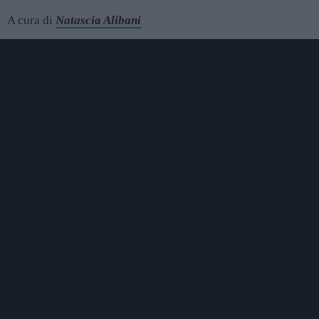
A cura di
Natascia Alibani