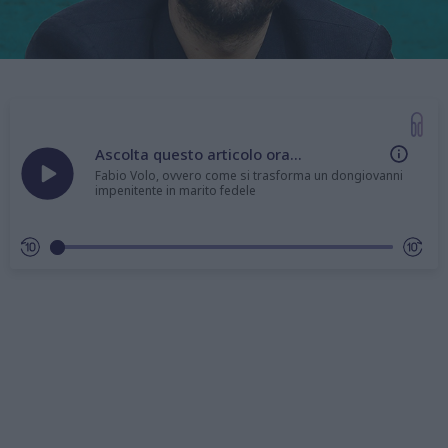
Ascolta questo articolo ora...
Fabio Volo, ovvero come si trasforma un dongiovanni
impenitente in marito fedele