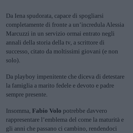
Da Iena spudorata, capace di spogliarsi
completamente di fronte a un’incredula Alessia
Marcuzzi in un servizio ormai entrato negli
annali della storia della tv, a scrittore di
successo, citato da moltissimi giovani (e non
solo).
Da playboy impenitente che diceva di detestare
la famiglia a marito fedele e devoto e padre
sempre presente.
Insomma,
Fabio Volo
potrebbe davvero
rappresentare l’emblema del come la maturità e
gli anni che passano ci cambino, rendendoci