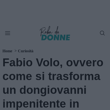
Home
Curiosità
Fabio Volo, ovvero
come si trasforma
un dongiovanni
impenitente in