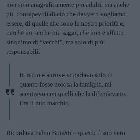
non solo anagraficamente più adulti, ma anche
più consapevoli di ciò che davvero vogliamo
essere, di quelle che sono le nostre priorità e,
perché no, anche più saggi, che non è affatto
sinonimo di “vecchi”, ma solo di più
responsabili.
In radio e altrove io parlavo solo di
quanto fosse noiosa la famiglia, mi
scontravo con quelli che la difendevano.
Era il mio marchio.
Ricordava Fabio Bonetti – questo il suo vero