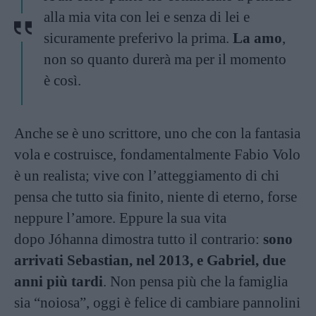
alla mia vita con lei e senza di lei e
sicuramente preferivo la prima.
La amo
,
non so quanto durerà ma per il momento
è così.
Anche se è uno scrittore, uno che con la fantasia
vola e costruisce, fondamentalmente Fabio Volo
è un realista; vive con l’atteggiamento di chi
pensa che tutto sia finito, niente di eterno, forse
neppure l’amore. Eppure la sua vita
dopo Jóhanna dimostra tutto il contrario:
sono
arrivati Sebastian, nel 2013, e Gabriel, due
anni più tardi
. Non pensa più che la famiglia
sia “noiosa”, oggi è felice di cambiare pannolini