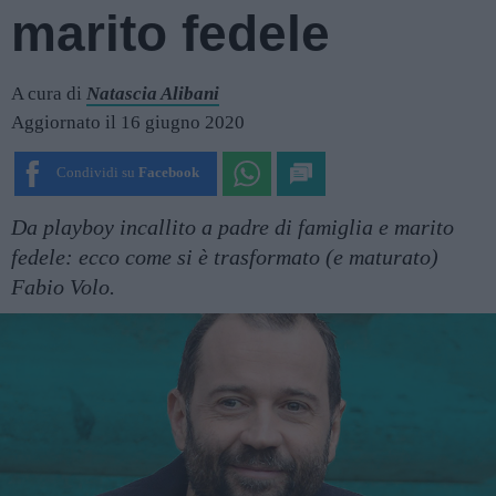
marito fedele
A cura di
Natascia Alibani
Aggiornato il 16 giugno 2020
Condividi su
Facebook
Da playboy incallito a padre di famiglia e marito
fedele: ecco come si è trasformato (e maturato)
Fabio Volo.