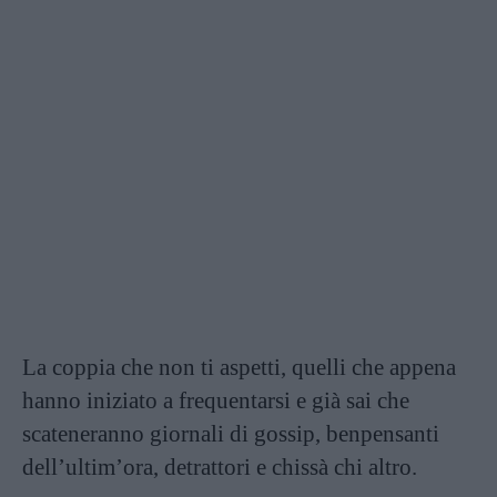
La coppia che non ti aspetti, quelli che appena
hanno iniziato a frequentarsi e già sai che
scateneranno giornali di gossip, benpensanti
dell’ultim’ora, detrattori e chissà chi altro.