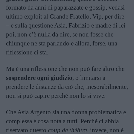
formato da anni di paparazzate e gossip, vedasi
ultimo exploit al Grande Fratello, Vip, per dire
– e sulla questione Asia, Fabrizio e madre di lei
poi, non c’è nulla da dire, se non fosse che
chiunque ne sta parlando e allora, forse, una
riflessione ci sta.
Ma è una riflessione che non può fare altro che
sospendere ogni giudizio
, o limitarsi a
prendere le distanze da ciò che, inesorabilmente,
non si può capire perché non lo si vive.
Che Asia Argento sia una donna problematica e
complessa è cosa nota a tutti. Perché ci abbia
riservato questo
coup de théâtre
, invece, non è