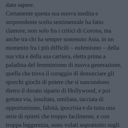
dato sapere.
Certamente questa sua nuova inedita e
sorprendente scelta sentimentale ha fatto
clamore, non solo fra i critici di Corona, ma
anche tra chi ha sempre sostenuto Asia, in un
momento fra i più difficili – eufemismo – della
sua vita e della sua carriera, eletta prima a
paladina del femminismo di nuova generazione,
quella che trova il coraggio di denunciare gli
sporchi giochi di potere che si nascondono
dietro il dorato sipario di Hollywood, e poi
gettata via, insultata, umiliata, tacciata di
opportunismo, falsità, ipocrisia e da tutta una
serie di epiteti che troppo facilmente, e con
troppa leggerezza, sono volati soprattutto sugli