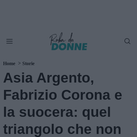
Home
Storie
Asia Argento,
Fabrizio Corona e
la suocera: quel
triangolo che non