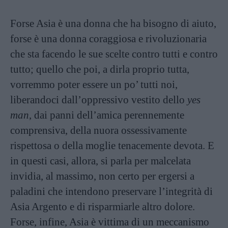
Forse Asia è una donna che ha bisogno di aiuto,
forse è una donna coraggiosa e rivoluzionaria
che sta facendo le sue scelte contro tutti e contro
tutto; quello che poi, a dirla proprio tutta,
vorremmo poter essere un po’ tutti noi,
liberandoci dall’oppressivo vestito dello
yes
man
, dai panni dell’amica perennemente
comprensiva, della nuora ossessivamente
rispettosa o della moglie tenacemente devota. E
in questi casi, allora, si parla per malcelata
invidia, al massimo, non certo per ergersi a
paladini che intendono preservare l’integrità di
Asia Argento e di risparmiarle altro dolore.
Forse, infine, Asia è vittima di un meccanismo