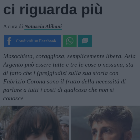
ci riguarda più
A cura di
Natascia Alibani
Condividi su
Facebook
Masochista, coraggiosa, semplicemente libera. Asia
Argento può essere tutte e tre le cose o nessuna, sta
di fatto che i (pre)giudizi sulla sua storia con
Fabrizio Corona sono il frutto della necessità di
parlare a tutti i costi di qualcosa che non si
conosce.