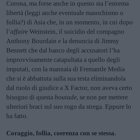
Corona, ma forse anche in questo sta l’estrema
libertà (leggi anche eventuale masochismo o
follia?) di Asia che, in un momento, in cui dopo
l’
affaire
Weinstein, il suicidio del compagno
Anthony Bourdain e la denuncia di Jimmy
Bennett che dal banco degli accusatori l’ha
improvvisamente catapultata a quello degli
imputati, con la mannaia di Fremantle Media
che si è abbattuta sulla sua testa eliminandola
dal ruolo di giudice a X Factor, non aveva certo
bisogno di questa
boutade
, se non per mettere
ulteriori braci sul suo rogo da strega. Eppure lo
ha fatto.
Coraggio, follia, coerenza con se stessa.