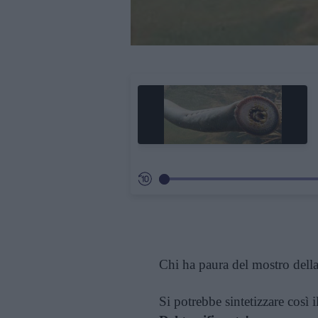
Chi ha paura del mostro dell
Si potrebbe sintetizzare così