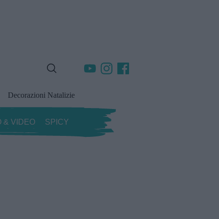
Decorazioni Natalizie
 & VIDEO
SPICY