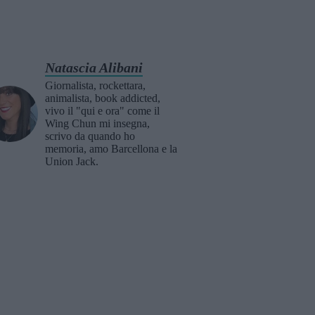
Natascia Alibani
Giornalista, rockettara,
animalista, book addicted,
vivo il "qui e ora" come il
Wing Chun mi insegna,
scrivo da quando ho
memoria, amo Barcellona e la
Union Jack.