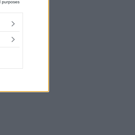
ed purposes