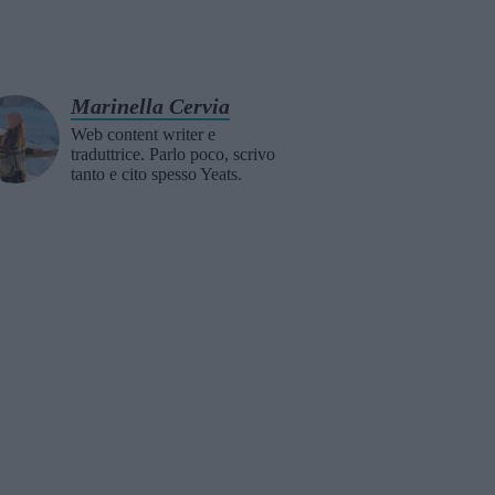
Marinella Cervia
Web content writer e
traduttrice. Parlo poco, scrivo
tanto e cito spesso Yeats.