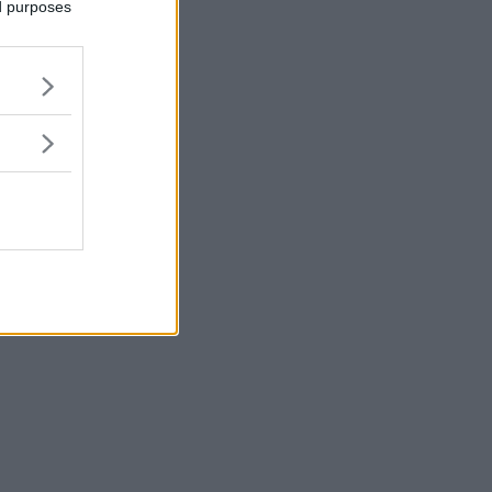
ed purposes