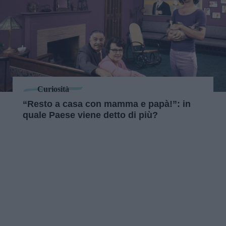
Curiosità
“Resto a casa con mamma e papà!”: in
quale Paese viene detto di più?