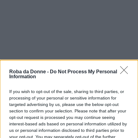
Roba da Donne -
Do Not Process My Personal
Information
If you wish to opt-out of the sale, sharing to third parties, or
processing of your personal or sensitive information for
targeted advertising by us, please use the below opt-out
section to confirm your selection. Please note that after your
opt-out request is processed you may continue seeing
interest-based ads based on personal information utilized by
us or personal information disclosed to third parties prior to
your opt-out. You may separately opt-out of the further