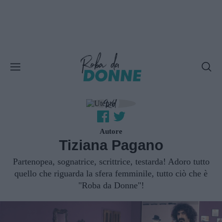
Autore
Tiziana Pagano
Partenopea, sognatrice, scrittrice, testarda! Adoro tutto
quello che riguarda la sfera femminile, tutto ciò che è
"Roba da Donne"!