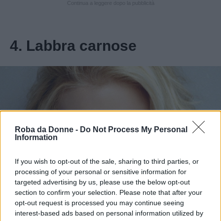
Continua a leggere dopo la pubblicità
4. Labbra carnose
Roba da Donne -
Do Not Process My Personal
Information
If you wish to opt-out of the sale, sharing to third parties, or
processing of your personal or sensitive information for
targeted advertising by us, please use the below opt-out
section to confirm your selection. Please note that after your
opt-out request is processed you may continue seeing
interest-based ads based on personal information utilized by