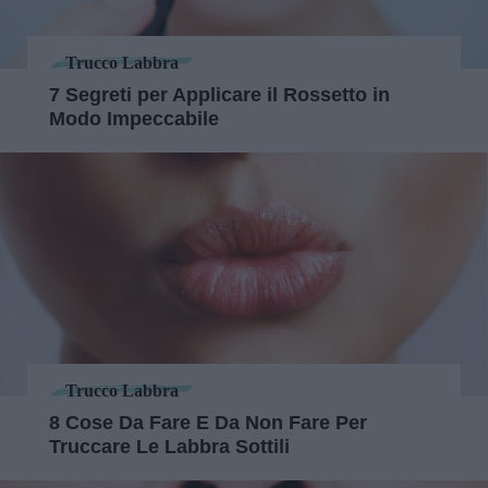
Trucco Labbra
7 Segreti per Applicare il Rossetto in
Modo Impeccabile
Trucco Labbra
8 Cose Da Fare E Da Non Fare Per
Truccare Le Labbra Sottili