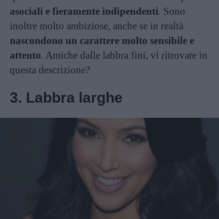
asociali e fieramente indipendenti
. Sono
inoltre molto ambiziose, anche se in realtà
nascondono un carattere molto sensibile e
attento
. Amiche dalle labbra fini, vi ritrovate in
questa descrizione?
3. Labbra larghe