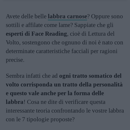
Avete delle belle
labbra carnose
? Oppure sono
sottili e affilate come lame? Sappiate che gli
esperti di Face Reading
, cioè di Lettura del
Volto, sostengono che ognuno di noi è nato con
determinate caratteristiche facciali per ragioni
precise.
Sembra infatti che ad
ogni tratto somatico del
volto corrisponda un tratto della personalità
e questo vale anche per la forma delle
labbra
! Cosa ne dite di verificare questa
interessante teoria confrontando le vostre labbra
con le 7 tipologie proposte?