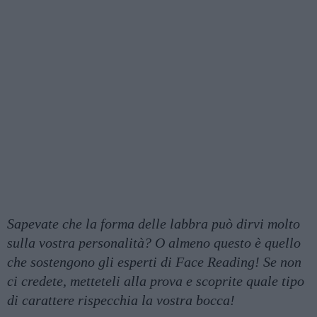
Sapevate che la forma delle labbra può dirvi molto
sulla vostra personalità? O almeno questo è quello
che sostengono gli esperti di Face Reading! Se non
ci credete, metteteli alla prova e scoprite quale tipo
di carattere rispecchia la vostra bocca!