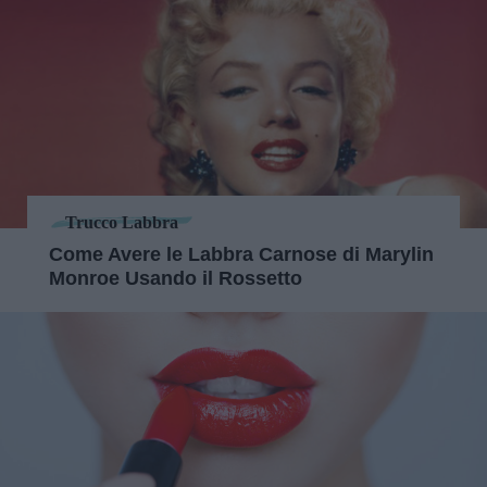
Trucco Labbra
Come Avere le Labbra Carnose di Marylin
Monroe Usando il Rossetto