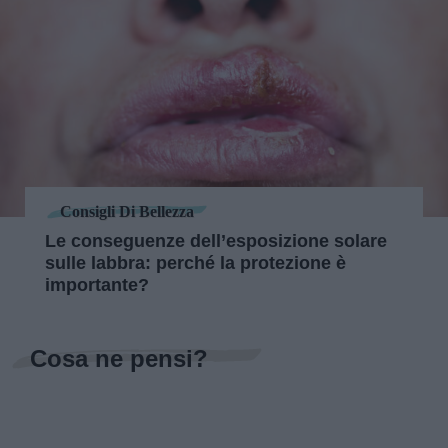
Consigli Di Bellezza
Le conseguenze dell’esposizione solare
sulle labbra: perché la protezione è
importante?
Cosa ne pensi?