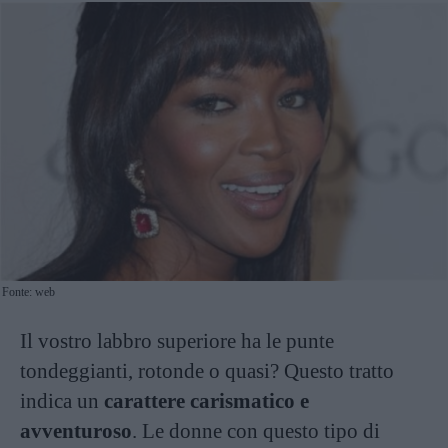
Fonte: web
Il vostro labbro superiore ha le punte
tondeggianti, rotonde o quasi? Questo tratto
indica un
carattere carismatico e
avventuroso
. Le donne con questo tipo di