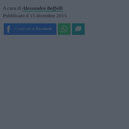
A cura di
Alessandra Boffelli
Pubblicato il 15 dicembre 2015
Condividi su
Facebook