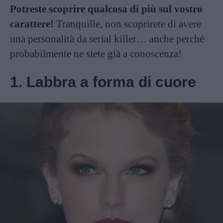
Potreste scoprire qualcosa di più sul vostro
carattere!
Tranquille, non scoprirete di avere
una personalità da serial killer… anche perché
probabilmente ne siete già a conoscenza!
1. Labbra a forma di cuore