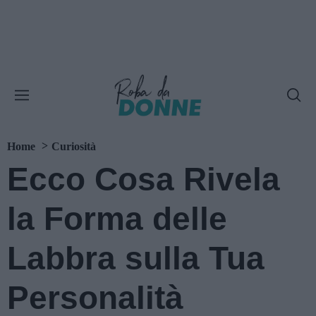
Home
Curiosità
Ecco Cosa Rivela
la Forma delle
Labbra sulla Tua
Personalità