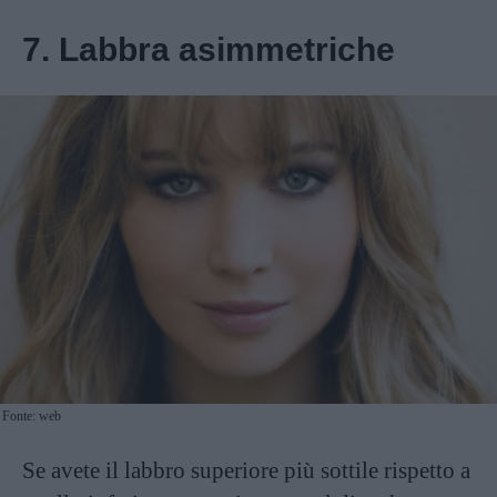
7. Labbra asimmetriche
Fonte: web
Se avete il labbro superiore più sottile rispetto a