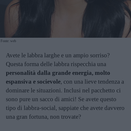
Fonte: web
Avete le labbra larghe e un ampio sorriso?
Questa forma delle labbra rispecchia una
personalità dalla grande energia, molto
espansiva e socievole
, con una lieve tendenza a
dominare le situazioni. Inclusi nel pacchetto ci
sono pure un sacco di amici! Se avete questo
tipo di labbra-social, sappiate che avete davvero
una gran fortuna, non trovate?