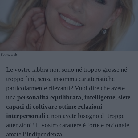
Fonte: web
Le vostre labbra non sono né troppo grosse né
troppo fini, senza insomma caratteristiche
particolarmente rilevanti? Vuol dire che avete
una
personalità equilibrata, intelligente, siete
capaci di coltivare ottime relazioni
interpersonali
e non avete bisogno di troppe
attenzioni! Il vostro carattere è forte e razionale,
amate l’indipendenza!