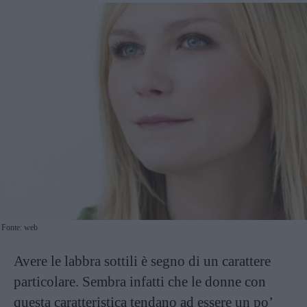
Fonte: web
Avere le labbra sottili è segno di un carattere
particolare. Sembra infatti che le donne con
questa caratteristica tendano ad essere un po’