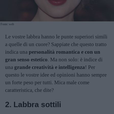
Fonte: web
Le vostre labbra hanno le punte superiori simili
a quelle di un cuore? Sappiate che questo tratto
indica una
personalità romantica e con un
gran senso estetico
. Ma non solo: è indice di
una
grande creatività e intelligenza
! Per
questo le vostre idee ed opinioni hanno sempre
un forte peso per tutti. Mica male come
caratteristica, che dite?
2. Labbra sottili