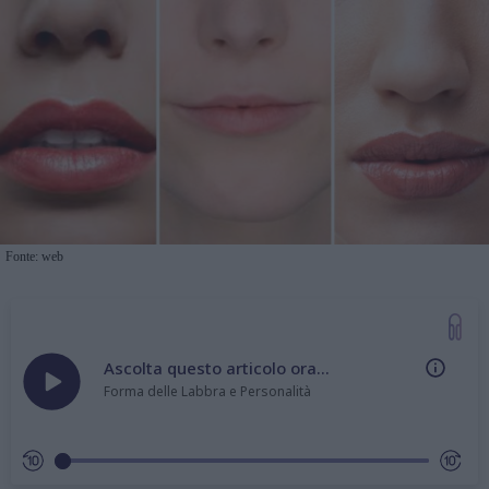
Fonte: web
Ascolta questo articolo ora...
Forma delle Labbra e Personalità