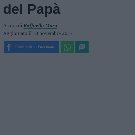
del Papà
A cura di
Raffaella Mora
Aggiornato il 13 novembre 2017
Condividi su
Facebook