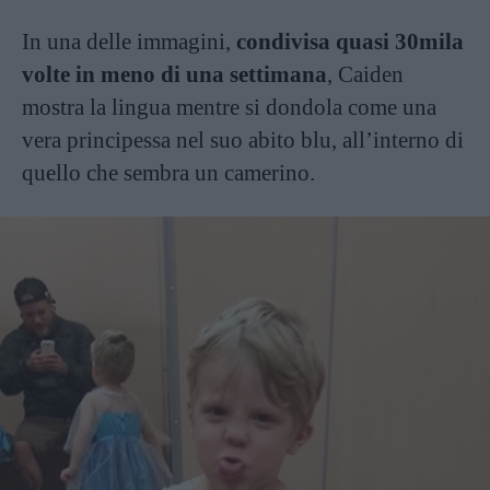
In una delle immagini,
condivisa quasi 30mila
volte in meno di una settimana
, Caiden
mostra la lingua mentre si dondola come una
vera principessa nel suo abito blu, all’interno di
quello che sembra un camerino.