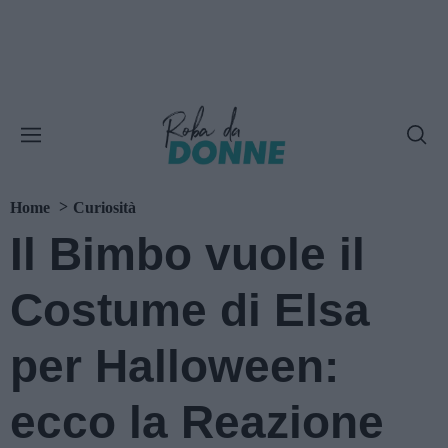
Home
Curiosità
Il Bimbo vuole il
Costume di Elsa
per Halloween:
ecco la Reazione