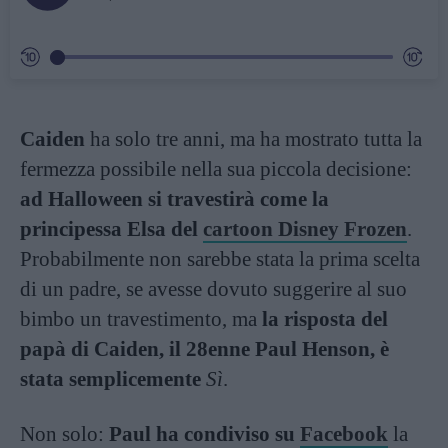
Caiden
ha solo tre anni, ma ha mostrato tutta la
fermezza possibile nella sua piccola decisione:
ad Halloween si travestirà come la
principessa Elsa del
cartoon Disney Frozen
.
Probabilmente non sarebbe stata la prima scelta
di un padre, se avesse dovuto suggerire al suo
bimbo un travestimento, ma
la risposta del
papà di Caiden, il 28enne Paul Henson, è
stata semplicemente
Sì
.
Non solo:
Paul ha condiviso su
Facebook
la