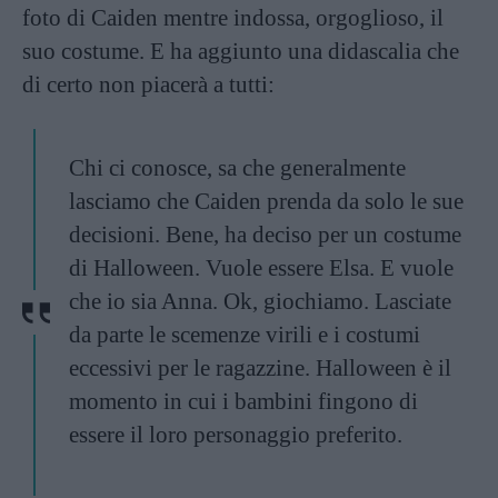
foto di Caiden mentre indossa, orgoglioso, il
suo costume. E ha aggiunto una didascalia che
di certo non piacerà a tutti:
Chi ci conosce, sa che generalmente
lasciamo che Caiden prenda da solo le sue
decisioni. Bene, ha deciso per un costume
di Halloween. Vuole essere Elsa. E vuole
che io sia Anna. Ok, giochiamo. Lasciate
da parte le scemenze virili e i costumi
eccessivi per le ragazzine. Halloween è il
momento in cui i bambini fingono di
essere il loro personaggio preferito.