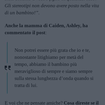
Gli stereotipi non devono avere posto nella vita
di un bambino!”.
Anche la mamma di Caiden, Ashley, ha
commentato il post
:
Non potrei essere più grata che io e te,
nonostante litighiamo per metà del
tempo, abbiamo il bambino più
meraviglioso di sempre e siamo sempre
sulla stessa lunghezza d’onda quando si
tratta di lui.
E voi che ne pensate amiche?
Cosa direste se il