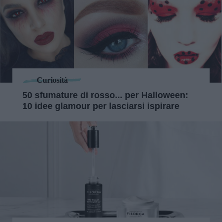
Curiosità
50 sfumature di rosso... per Halloween:
10 idee glamour per lasciarsi ispirare