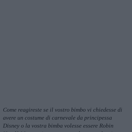
Come reagireste se il vostro bimbo vi chiedesse di
avere un costume di carnevale da principessa
Disney o la vostra bimba volesse essere Robin