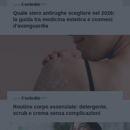
Curiosità
Quale siero antirughe scegliere nel 2026:
la guida tra medicina estetica e cosmesi
d'avanguardia
Curiosità
Routine corpo essenziale: detergente,
scrub e crema senza complicazioni