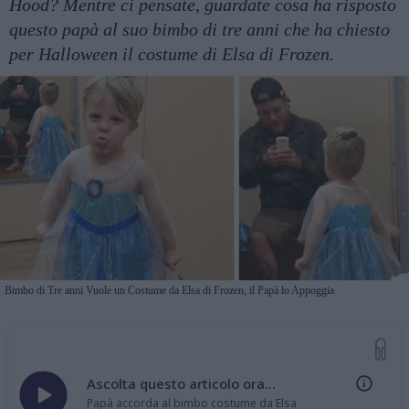
Hood? Mentre ci pensate, guardate cosa ha risposto
questo papà al suo bimbo di tre anni che ha chiesto
per Halloween il costume di Elsa di Frozen.
Bimbo di Tre anni Vuole un Costume da Elsa di Frozen, il Papà lo Appoggia
Ascolta questo articolo ora...
Papà accorda al bimbo costume da Elsa