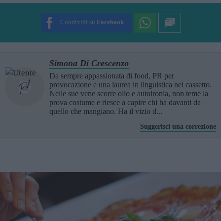
SUBMIT RATING
Condividi su
Facebook
Simona Di Crescenzo
Da sempre appassionata di food, PR per
provocazione e una laurea in linguistica nel cassetto.
Nelle sue vene scorre olio e autoironia, non teme la
prova costume e riesce a capire chi ha davanti da
quello che mangiano. Ha il vizio d...
Suggerisci una correzione