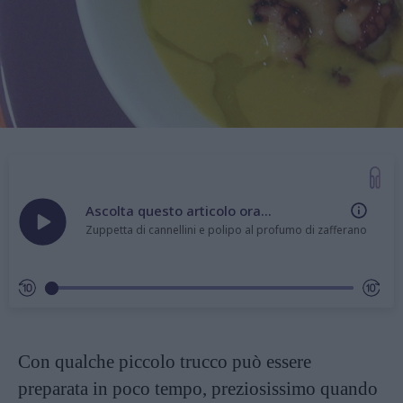
Ascolta questo articolo ora...
Zuppetta di cannellini e polipo al profumo di zafferano
Con qualche piccolo trucco può essere
preparata in poco tempo, preziosissimo quando