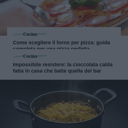
Cucina
Come scegliere il forno per pizza: guida
completa per una pizza perfetta
Cucina
Impossibile resistere: la cioccolata calda
fatta in casa che batte quella del bar