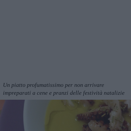
Un piatto profumatissimo per non arrivare
impreparati a cene e pranzi delle festività natalizie