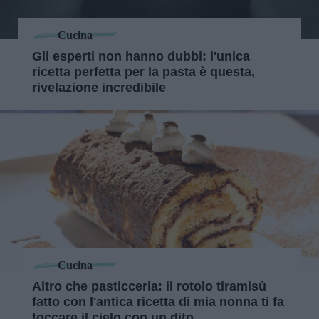
Cucina
Gli esperti non hanno dubbi: l'unica
ricetta perfetta per la pasta è questa,
rivelazione incredibile
Cucina
Altro che pasticceria: il rotolo tiramisù
fatto con l'antica ricetta di mia nonna ti fa
toccare il cielo con un dito