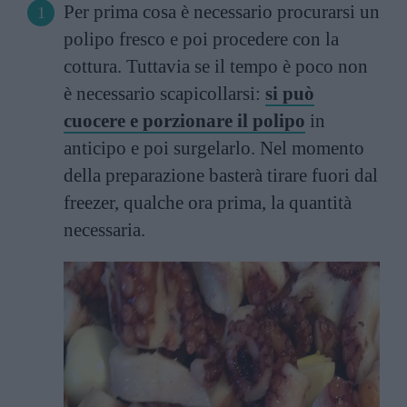
Per prima cosa è necessario procurarsi un
polipo fresco e poi procedere con la
cottura. Tuttavia se il tempo è poco non
è necessario scapicollarsi:
si può
cuocere e porzionare il polipo
in
anticipo e poi surgelarlo. Nel momento
della preparazione basterà tirare fuori dal
freezer, qualche ora prima, la quantità
necessaria.