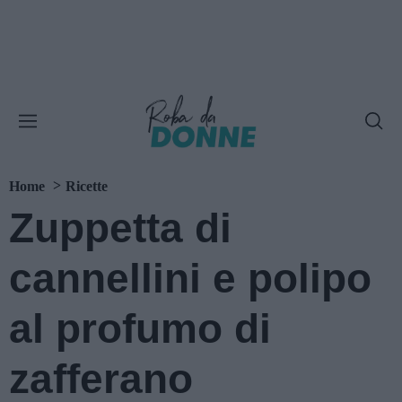
Home
Ricette
Zuppetta di
cannellini e polipo
al profumo di
zafferano