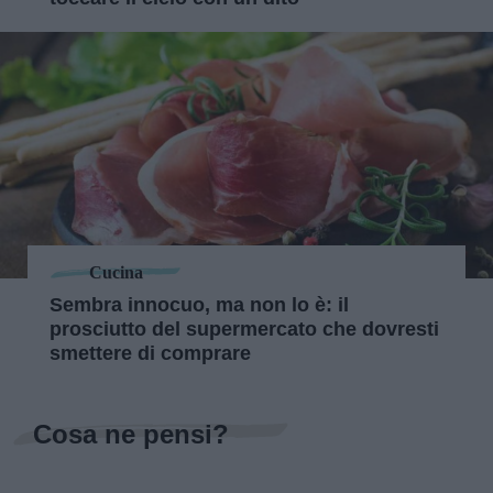
Cucina
Sembra innocuo, ma non lo è: il
prosciutto del supermercato che dovresti
smettere di comprare
Cosa ne pensi?