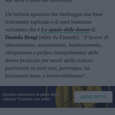
Un’euforia sgraziata che riecheggia una frase
tristemente esplicativa di quel luminoso
volumetto che è
Lo spazio delle donne
di
Daniela Brogi
(edito da Einaudi):
“
il lavoro di
silenziamento, oscuramento, inabissamento,
estirpazione e perfino instupidimento delle
donne praticato per secoli dalla cultura
patriarcale in tanti casi, purtroppo, ha
funzionato bene, e irreversibilmente
“.
Questo contenuto fa parte della
LEGGI TUTTO
rubrica “Camera con vista”