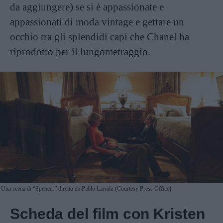
da aggiungere) se si è appassionate e
appassionati di moda vintage e gettare un
occhio tra gli splendidi capi che Chanel ha
riprodotto per il lungometraggio.
Una scena di “Spencer” diretto da Pablo Larraín (Courtesy Press Office)
Scheda del film con Kristen