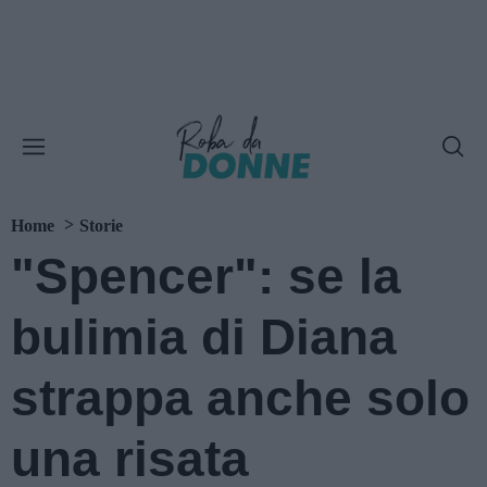
Home
Storie
"Spencer": se la
bulimia di Diana
strappa anche solo
una risata