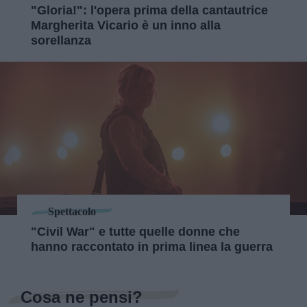
"Gloria!": l'opera prima della cantautrice
Margherita Vicario è un inno alla
sorellanza
Spettacolo
"Civil War" e tutte quelle donne che
hanno raccontato in prima linea la guerra
Cosa ne pensi?