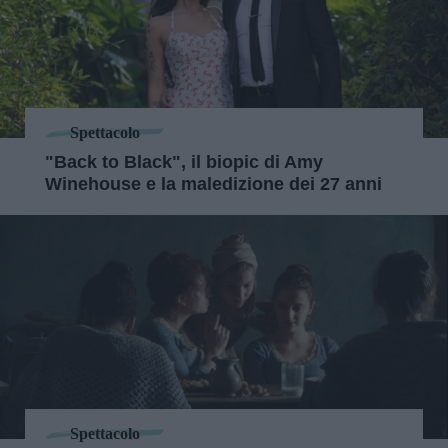
Spettacolo
"Back to Black", il biopic di Amy
Winehouse e la maledizione dei 27 anni
Spettacolo