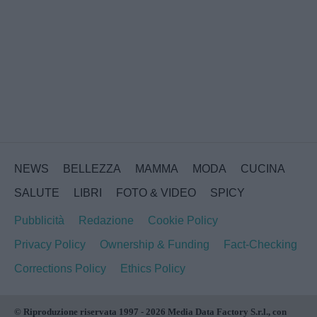
NEWS
BELLEZZA
MAMMA
MODA
CUCINA
SALUTE
LIBRI
FOTO & VIDEO
SPICY
Pubblicità
Redazione
Cookie Policy
Privacy Policy
Ownership & Funding
Fact-Checking
Corrections Policy
Ethics Policy
© Riproduzione riservata 1997 - 2026 Media Data Factory S.r.l., con