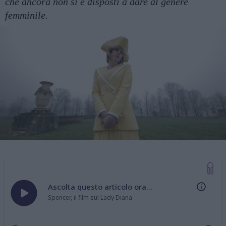
che ancora non si è disposti a dare al genere
femminile.
Ascolta questo articolo ora...
Spencer, il film sul Lady Diana