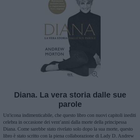
Diana. La vera storia dalle sue
parole
Un'icona indimenticabile, che questo libro con nuovi capitoli inediti
celebra in occasione dei vent’anni dalla morte della principessa
Diana. Come sarebbe stato rivelato solo dopo la sua morte, questo
libro è stato scritto con la piena collaborazione di Lady D. Andrew