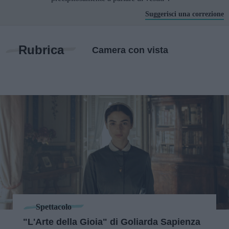
Suggerisci una correzione
Rubrica
Camera con vista
Spettacolo
"L'Arte della Gioia" di Goliarda Sapienza