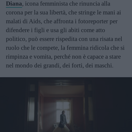
Diana
, icona femminista che rinuncia alla
corona per la sua libertà, che stringe le mani ai
malati di Aids, che affronta i fotoreporter per
difendere i figli e usa gli abiti come atto
politico, può essere rispedita con una risata nel
ruolo che le compete, la femmina ridicola che si
rimpinza e vomita, perché non è capace a stare
nel mondo dei grandi, dei forti, dei maschi.