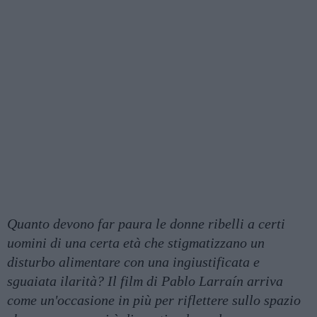
Quanto devono far paura le donne ribelli a certi
uomini di una certa età che stigmatizzano un
disturbo alimentare con una ingiustificata e
sguaiata ilarità? Il film di Pablo Larraín arriva
come un'occasione in più per riflettere sullo spazio