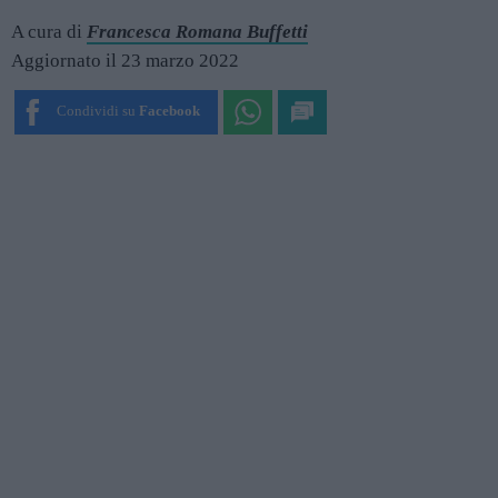
A cura di
Francesca Romana Buffetti
Aggiornato il 23 marzo 2022
Condividi su
Facebook