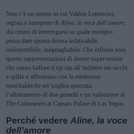
Non c’è un attimo in cui Valérie Lemercier,
regista e interprete di
Aline, la voce dell’amore,
dia cenno di interrogarsi su quale esempio
possa dare questa donna infaticabile,
indistruttibile, ineguagliabile. Che infinita noia
queste rappresentazioni di donne super-eroine
che sanno ballare il tip tap all’indietro sui tacchi
a spillo e affrontano con la medesima
nonchalanche un’unghia spezzata,
l’allattamento di due gemelli e un’esibizione al
The Colosseum at Caesars Palace di Las Vegas.
Perché vedere
Aline, la voce
dell’amore