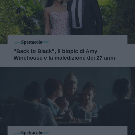
Spettacolo
"Back to Black", il biopic di Amy
Winehouse e la maledizione dei 27 anni
Spettacolo