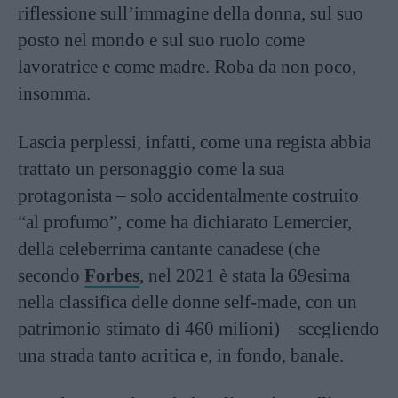
riflessione sull’immagine della donna, sul suo
posto nel mondo e sul suo ruolo come
lavoratrice e come madre. Roba da non poco,
insomma.
Lascia perplessi, infatti, come una regista abbia
trattato un personaggio come la sua
protagonista – solo accidentalmente costruito
“al profumo”, come ha dichiarato Lemercier,
della celeberrima cantante canadese (che
secondo
Forbes
, nel 2021 è stata la 69esima
nella classifica delle donne self-made, con un
patrimonio stimato di 460 milioni) – scegliendo
una strada tanto acritica e, in fondo, banale.