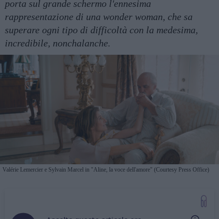
porta sul grande schermo l'ennesima
rappresentazione di una wonder woman, che sa
superare ogni tipo di difficoltà con la medesima,
incredibile, nonchalanche.
Valérie Lemercier e Sylvain Marcel in "Aline, la voce dell'amore" (Courtesy Press Office)