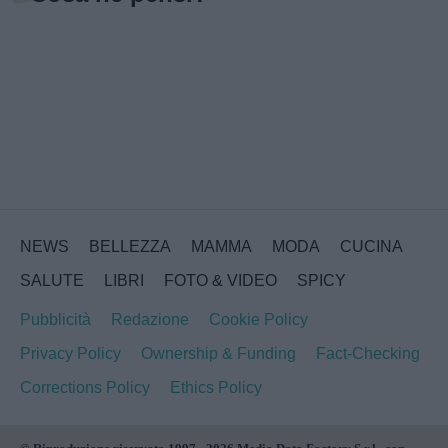
NEWS
BELLEZZA
MAMMA
MODA
CUCINA
SALUTE
LIBRI
FOTO & VIDEO
SPICY
Pubblicità
Redazione
Cookie Policy
Privacy Policy
Ownership & Funding
Fact-Checking
Corrections Policy
Ethics Policy