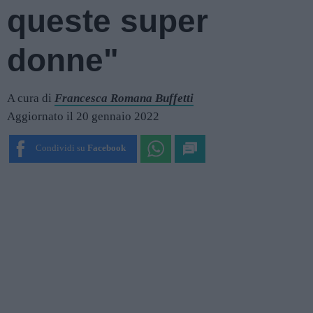
queste super
donne"
A cura di
Francesca Romana Buffetti
Aggiornato il 20 gennaio 2022
Condividi su
Facebook