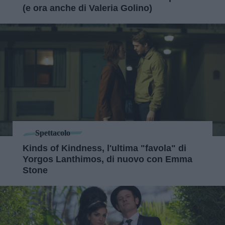
(e ora anche di Valeria Golino)
Spettacolo
Kinds of Kindness, l'ultima "favola" di
Yorgos Lanthimos, di nuovo con Emma
Stone