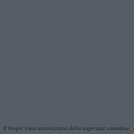
Il biopic (non autorizzato) della superstar canadese