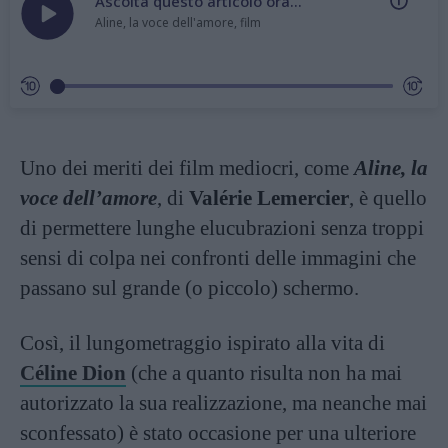
Ascolta questo articolo ora...
Aline, la voce dell'amore, film
Uno dei meriti dei film mediocri, come
Aline, la
voce dell’amore
, di
Valérie Lemercier
, è quello
di permettere lunghe elucubrazioni senza troppi
sensi di colpa nei confronti delle immagini che
passano sul grande (o piccolo) schermo.
Così, il lungometraggio ispirato alla vita di
Céline Dion
(che a quanto risulta non ha mai
autorizzato la sua realizzazione, ma neanche mai
sconfessato) è stato occasione per una ulteriore